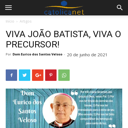
Início
Artigos
VIVA JOÃO BATISTA, VIVA O
PRECURSOR!
20 de junho de 2021
Por
Dom Eurico dos Santos Veloso
-