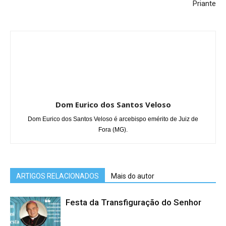
Priante
Dom Eurico dos Santos Veloso
Dom Eurico dos Santos Veloso é arcebispo emérito de Juiz de
Fora (MG).
ARTIGOS RELACIONADOS
Mais do autor
Festa da Transfiguração do Senhor