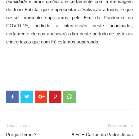
humildade e ardor profético
e certamente com a mensagem
de João Batista, que é apresentar a Salvação a todos, é que
nesse momento suplicamos pelo Fim da Pandemia da
COVID-19, pedindo a intercessão deste anunciador,
certamente ele nos anunciará o fim deste período de tristezas
e incertezas que com Fé estamos superando.
Artigo anterior
Próximo artigo
Porque temer?
A Fé – Cartas do Padre Jesus