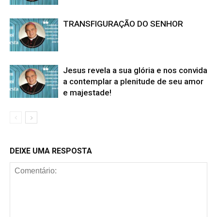
TRANSFIGURAÇÃO DO SENHOR
Jesus revela a sua glória e nos convida
a contemplar a plenitude de seu amor
e majestade!
DEIXE UMA RESPOSTA