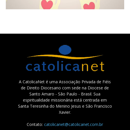
A CatolicaNet é uma Associação Privada de Fiéis
de Direito Diocesano com sede na Diocese de
Santo Amaro - São Paulo - Brasil. Sua
espiritualidade missionária está centrada em
Santa Teresinha do Menino Jesus e São Francisco
Xavier.
Contato:
catolicanet@catolicanet.com.br