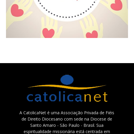
A CatolicaNet é uma Associação Privada de Fiéis
de Direito Diocesano com sede na Diocese de
Santo Amaro - São Paulo - Brasil. Sua
espiritualidade missionária está centrada em