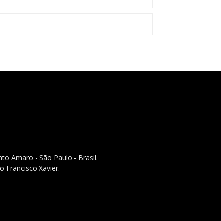
to Amaro - São Paulo - Brasil.
o Francisco Xavier.