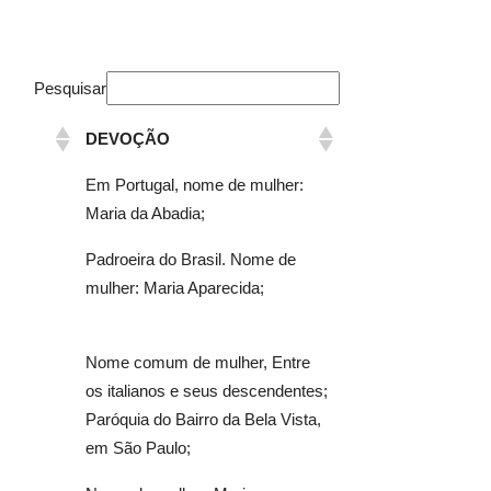
Pesquisar
DEVOÇÃO
Em Portugal, nome de mulher:
Maria da Abadia;
Padroeira do Brasil. Nome de
mulher: Maria Aparecida;
Nome comum de mulher, Entre
os italianos e seus descendentes;
Paróquia do Bairro da Bela Vista,
em São Paulo;