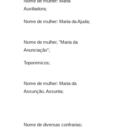
Nome de mulher: Maria
Auxiliadora;
Nome de mulher: Maria da Ajuda;
Nome de mulher, "Maria da
Anunciação";
Toponímicos;
Nome de mulher: Maria da
Assunção, Assunta;
Nome de diversas confrarias;