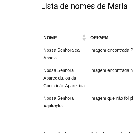
Lista de nomes de Maria
NOME
ORIGEM
Nossa Senhora da
Imagem encontrada Pe
Abadia
Nossa Senhora
Imagem encontrada no
Aparecida, ou da
Conceição Aparecida
Nossa Senhora
Imagem que não foi p
Aquiropita