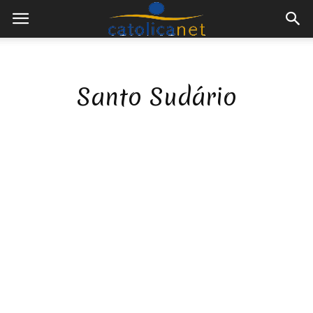
Santo Sudário