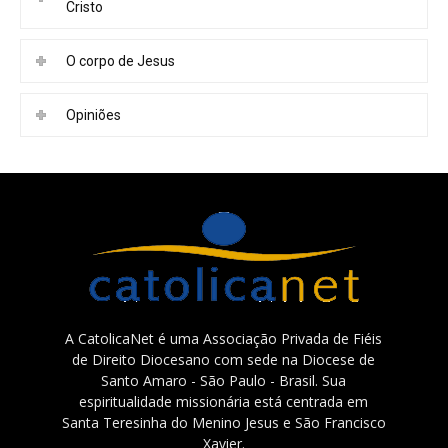
Cristo
O corpo de Jesus
Opiniões
A CatolicaNet é uma Associação Privada de Fiéis
de Direito Diocesano com sede na Diocese de
Santo Amaro - São Paulo - Brasil. Sua
espiritualidade missionária está centrada em
Santa Teresinha do Menino Jesus e São Francisco
Xavier.