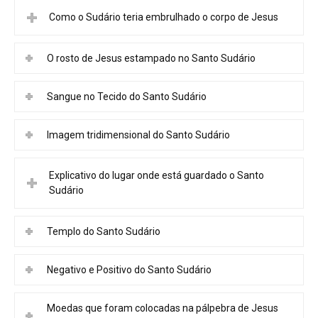
Como o Sudário teria embrulhado o corpo de Jesus
O rosto de Jesus estampado no Santo Sudário
Sangue no Tecido do Santo Sudário
Imagem tridimensional do Santo Sudário
Explicativo do lugar onde está guardado o Santo
Sudário
Templo do Santo Sudário
Negativo e Positivo do Santo Sudário
Moedas que foram colocadas na pálpebra de Jesus