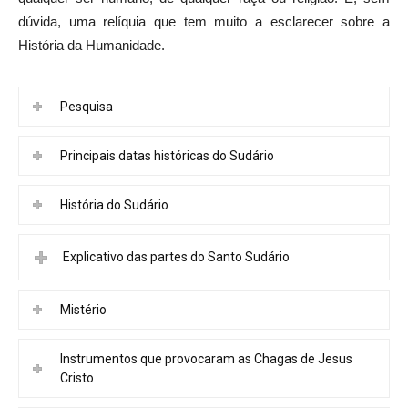
dúvida, uma relíquia que tem muito a esclarecer sobre a
História da Humanidade.
Pesquisa
Principais datas históricas do Sudário
História do Sudário
Explicativo das partes do Santo Sudário
Mistério
Instrumentos que provocaram as Chagas de Jesus
Cristo