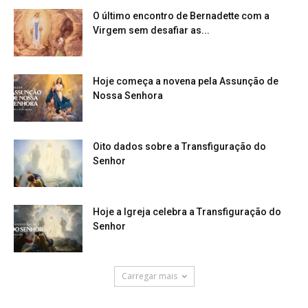
O último encontro de Bernadette com a
Virgem sem desafiar as...
Hoje começa a novena pela Assunção de
Nossa Senhora
Oito dados sobre a Transfiguração do
Senhor
Hoje a Igreja celebra a Transfiguração do
Senhor
Carregar mais