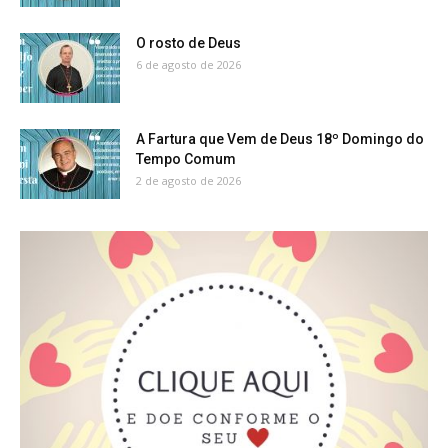
O rosto de Deus
6 de agosto de 2026
A Fartura que Vem de Deus 18º Domingo do
Tempo Comum
2 de agosto de 2026