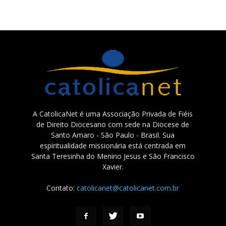
A CatolicaNet é uma Associação Privada de Fiéis
de Direito Diocesano com sede na Diocese de
Santo Amaro - São Paulo - Brasil. Sua
espiritualidade missionária está centrada em
Santa Teresinha do Menino Jesus e São Francisco
Xavier.
Contato:
catolicanet@catolicanet.com.br