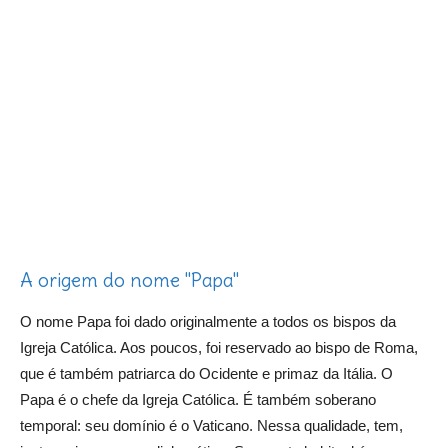
A origem do nome "Papa"
O nome Papa foi dado originalmente a todos os bispos da
Igreja Católica. Aos poucos, foi reservado ao bispo de Roma,
que é também patriarca do Ocidente e primaz da Itália. O
Papa é o chefe da Igreja Católica. É também soberano
temporal: seu domínio é o Vaticano. Nessa qualidade, tem,