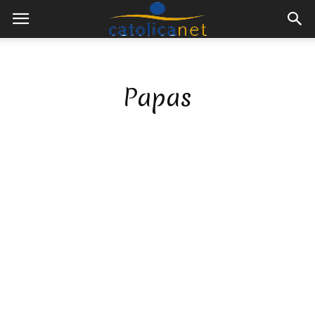
Papas