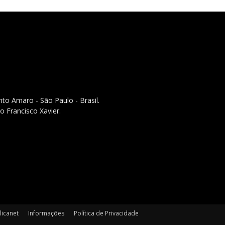
to Amaro - São Paulo - Brasil.
o Francisco Xavier.
licanet
Informações
Política de Privacidade