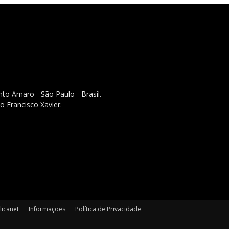
to Amaro - São Paulo - Brasil.
o Francisco Xavier.
licanet
Informações
Política de Privacidade