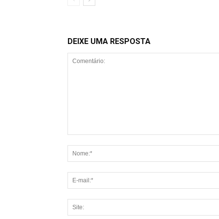
DEIXE UMA RESPOSTA