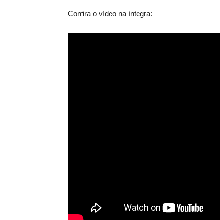
Confira o vídeo na íntegra: