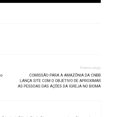
Próximo artigo
ão
COMISSÃO PARA A AMAZÔNIA DA CNBB
LANÇA SITE COM O OBJETIVO DE APROXIMAR
AS PESSOAS DAS AÇÕES DA IGREJA NO BIOMA