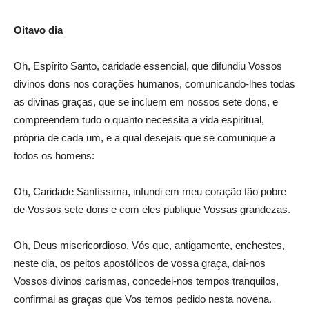
Oitavo dia
Oh, Espírito Santo, caridade essencial, que difundiu Vossos
divinos dons nos corações humanos, comunicando-lhes todas
as divinas graças, que se incluem em nossos sete dons, e
compreendem tudo o quanto necessita a vida espiritual,
própria de cada um, e a qual desejais que se comunique a
todos os homens:
Oh, Caridade Santíssima, infundi em meu coração tão pobre
de Vossos sete dons e com eles publique Vossas grandezas.
Oh, Deus misericordioso, Vós que, antigamente, enchestes,
neste dia, os peitos apostólicos de vossa graça, dai-nos
Vossos divinos carismas, concedei-nos tempos tranquilos,
confirmai as graças que Vos temos pedido nesta novena.