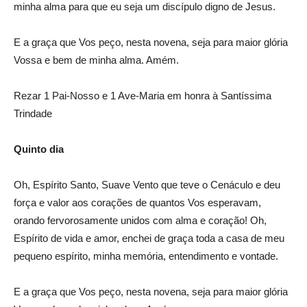
minha alma para que eu seja um discípulo digno de Jesus.
E a graça que Vos peço, nesta novena, seja para maior glória
Vossa e bem de minha alma. Amém.
Rezar 1 Pai-Nosso e 1 Ave-Maria em honra à Santíssima
Trindade
Quinto dia
Oh, Espírito Santo, Suave Vento que teve o Cenáculo e deu
força e valor aos corações de quantos Vos esperavam,
orando fervorosamente unidos com alma e coração! Oh,
Espírito de vida e amor, enchei de graça toda a casa de meu
pequeno espírito, minha memória, entendimento e vontade.
E a graça que Vos peço, nesta novena, seja para maior glória