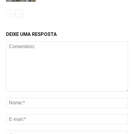
DEIXE UMA RESPOSTA