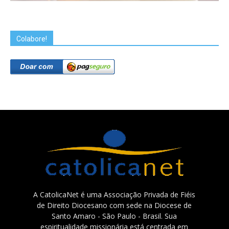
Colabore!
A CatolicaNet é uma Associação Privada de Fiéis
de Direito Diocesano com sede na Diocese de
Santo Amaro - São Paulo - Brasil. Sua
espiritualidade missionária está centrada em