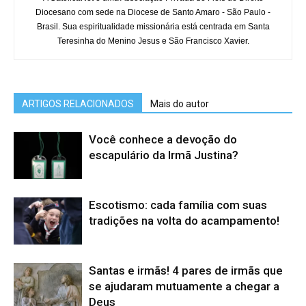
Diocesano com sede na Diocese de Santo Amaro - São Paulo -
Brasil. Sua espiritualidade missionária está centrada em Santa
Teresinha do Menino Jesus e São Francisco Xavier.
ARTIGOS RELACIONADOS
Mais do autor
Você conhece a devoção do
escapulário da Irmã Justina?
Escotismo: cada família com suas
tradições na volta do acampamento!
Santas e irmãs! 4 pares de irmãs que
se ajudaram mutuamente a chegar a
Deus