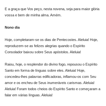
E a graça que Vos peço, nesta novena, seja para maior glória
vossa e bem de minha alma. Amém.
Nono dia
Hoje, completaram-se os dias de Pentecostes. Aleluia! Hoje,
reproduzem-se as felizes alegrias quando o Espírito
Consolador baixou sobre Seus apóstolos. Aleluia!
Raiou, hoje, o resplendor do divino fogo, repousou o Espírito
Santo em forma de línguas sobre eles. Aleluia! Hoje,
concedeu-lhes palavras edificadoras, inflamou-os com Seu
amor e os encheu de Seus inumeráveis carismas. Aleluia!
Aleluia! Foram todos cheios do Espírito Santo e começaram a
falar em várias línguas. Aleluia!