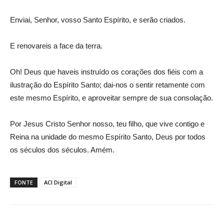
Enviai, Senhor, vosso Santo Espírito, e serão criados.
E renovareis a face da terra.
Oh! Deus que haveis instruído os corações dos fiéis com a
ilustração do Espírito Santo; dai-nos o sentir retamente com
este mesmo Espírito, e aproveitar sempre de sua consolação.
Por Jesus Cristo Senhor nosso, teu filho, que vive contigo e
Reina na unidade do mesmo Espírito Santo, Deus por todos
os séculos dos séculos. Amém.
FONTE
ACI Digital