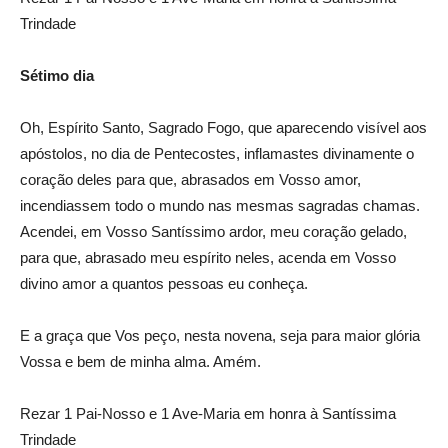
Trindade
Sétimo dia
Oh, Espírito Santo, Sagrado Fogo, que aparecendo visível aos
apóstolos, no dia de Pentecostes, inflamastes divinamente o
coração deles para que, abrasados em Vosso amor,
incendiassem todo o mundo nas mesmas sagradas chamas.
Acendei, em Vosso Santíssimo ardor, meu coração gelado,
para que, abrasado meu espírito neles, acenda em Vosso
divino amor a quantos pessoas eu conheça.
E a graça que Vos peço, nesta novena, seja para maior glória
Vossa e bem de minha alma. Amém.
Rezar 1 Pai-Nosso e 1 Ave-Maria em honra à Santíssima
Trindade