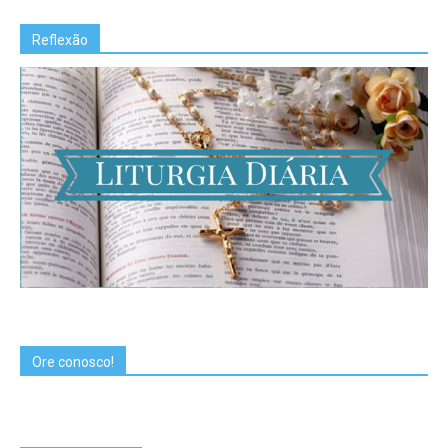
Reflexão
Ore conosco!