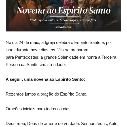
No dia 24 de maio, a Igreja celebra o Espírito Santo e, por
isso, durante nove dias, os fiéis se preparam
para Pentecostes, a grande Solenidade em honra à Terceira
Pessoa da Santíssima Trindade.
A seguir, uma novena ao Espírito Santo:
Rezemos juntos a oração do Espírito Santo.
Orações iniciais para todos os dias
Deus meu, Deus de amor e de verdade. Senhor Jesus, Autor