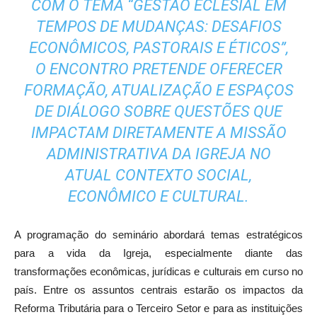
COM O TEMA “GESTÃO ECLESIAL EM
TEMPOS DE MUDANÇAS: DESAFIOS
ECONÔMICOS, PASTORAIS E ÉTICOS”,
O ENCONTRO PRETENDE OFERECER
FORMAÇÃO, ATUALIZAÇÃO E ESPAÇOS
DE DIÁLOGO SOBRE QUESTÕES QUE
IMPACTAM DIRETAMENTE A MISSÃO
ADMINISTRATIVA DA IGREJA NO
ATUAL CONTEXTO SOCIAL,
ECONÔMICO E CULTURAL.
A programação do seminário abordará temas estratégicos
para a vida da Igreja, especialmente diante das
transformações econômicas, jurídicas e culturais em curso no
país. Entre os assuntos centrais estarão os impactos da
Reforma Tributária para o Terceiro Setor e para as instituições