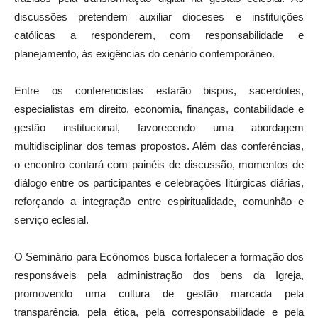
discussões pretendem auxiliar dioceses e instituições
católicas a responderem, com responsabilidade e
planejamento, às exigências do cenário contemporâneo.
Entre os conferencistas estarão bispos, sacerdotes,
especialistas em direito, economia, finanças, contabilidade e
gestão institucional, favorecendo uma abordagem
multidisciplinar dos temas propostos. Além das conferências,
o encontro contará com painéis de discussão, momentos de
diálogo entre os participantes e celebrações litúrgicas diárias,
reforçando a integração entre espiritualidade, comunhão e
serviço eclesial.
O Seminário para Ecônomos busca fortalecer a formação dos
responsáveis pela administração dos bens da Igreja,
promovendo uma cultura de gestão marcada pela
transparência, pela ética, pela corresponsabilidade e pela