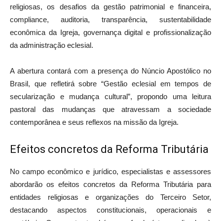
religiosas, os desafios da gestão patrimonial e financeira,
compliance, auditoria, transparência, sustentabilidade
econômica da Igreja, governança digital e profissionalização
da administração eclesial.
A abertura contará com a presença do Núncio Apostólico no
Brasil, que refletirá sobre “Gestão eclesial em tempos de
secularização e mudança cultural”, propondo uma leitura
pastoral das mudanças que atravessam a sociedade
contemporânea e seus reflexos na missão da Igreja.
Efeitos concretos da Reforma Tributária
No campo econômico e jurídico, especialistas e assessores
abordarão os efeitos concretos da Reforma Tributária para
entidades religiosas e organizações do Terceiro Setor,
destacando aspectos constitucionais, operacionais e