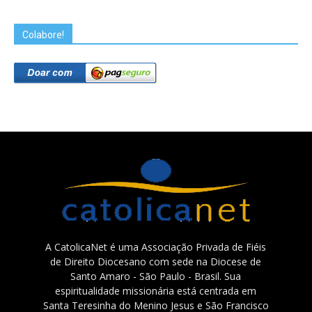
Colabore!
A CatolicaNet é uma Associação Privada de Fiéis
de Direito Diocesano com sede na Diocese de
Santo Amaro - São Paulo - Brasil. Sua
espiritualidade missionária está centrada em
Santa Teresinha do Menino Jesus e São Francisco