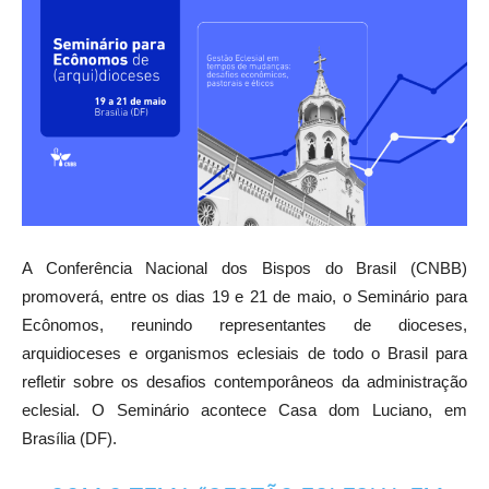
A Conferência Nacional dos Bispos do Brasil (CNBB)
promoverá, entre os dias 19 e 21 de maio, o Seminário para
Ecônomos, reunindo representantes de dioceses,
arquidioceses e organismos eclesiais de todo o Brasil para
refletir sobre os desafios contemporâneos da administração
eclesial. O Seminário acontece Casa dom Luciano, em
Brasília (DF).