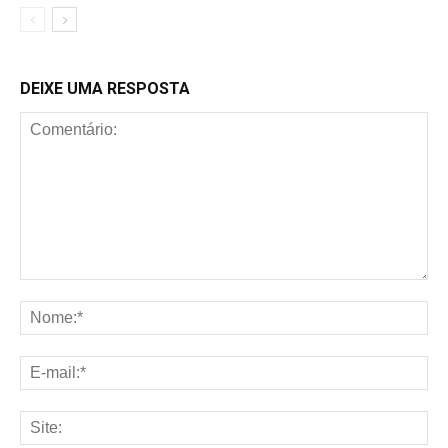
DEIXE UMA RESPOSTA