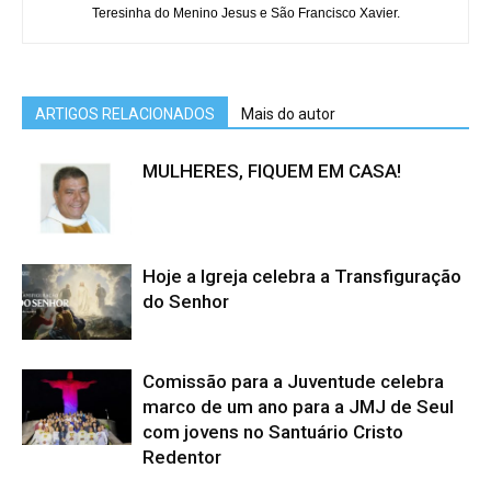
Teresinha do Menino Jesus e São Francisco Xavier.
ARTIGOS RELACIONADOS
Mais do autor
MULHERES, FIQUEM EM CASA!
Hoje a Igreja celebra a Transfiguração
do Senhor
Comissão para a Juventude celebra
marco de um ano para a JMJ de Seul
com jovens no Santuário Cristo
Redentor