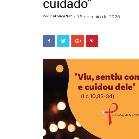
cuidado”
15 de maio de 2026
Por
CatolicaNet
-