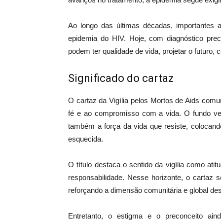
Ao longo das últimas décadas, importantes a
epidemia do HIV. Hoje, com diagnóstico pr
podem ter qualidade de vida, projetar o futuro, c
Significado do cartaz
O cartaz da Vigília pelos Mortos de Aids comu
fé e ao compromisso com a vida. O fundo ve
também a força da vida que resiste, colocand
esquecida.
O título destaca o sentido da vigília como a
responsabilidade. Nesse horizonte, o cartaz 
reforçando a dimensão comunitária e global de
Entretanto, o estigma e o preconceito ai