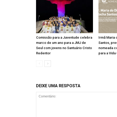
Comissão para a Juventude celebra
Irmã Maria 
marco de um ano para a JMJ de
Santos, pre
Seul com jovens no Santuário Cristo
nomeada co
Redentor
para a Vida
DEIXE UMA RESPOSTA