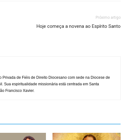
Próximo artigo
Hoje começa a novena ao Espírito Santo
o Privada de Fiéis de Direito Diocesano com sede na Diocese de
il. Sua espiritualidade missionária está centrada em Santa
ão Francisco Xavier.