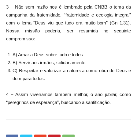
3 – Não sem razão nos é lembrado pela CNBB o tema da
campanha da fraternidade, “fraternidade e ecologia integral”
com o lema “Deus viu que tudo era muito bom” (Gn 1,31).
Nossa missão poderia, ser resumida no seguinte
compromisso:
A) Amar a Deus sobre tudo e todos.
B) Servir aos irmãos, solidariamente.
C) Respeitar e valorizar a natureza como obra de Deus e
dom para todos.
4 – Assim viveríamos também melhor, o ano jubilar, como
“peregrinos de esperança”, buscando a santificação.