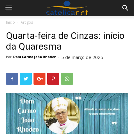
Início
Artigos
Quarta-feira de Cinzas: início
da Quaresma
5 de março de 2025
Por
Dom Carmo João Rhoden
-