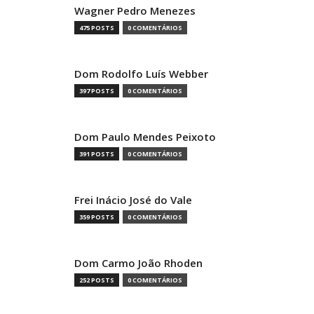
Wagner Pedro Menezes
475 POSTS
0 COMENTÁRIOS
Dom Rodolfo Luís Webber
397 POSTS
0 COMENTÁRIOS
Dom Paulo Mendes Peixoto
391 POSTS
0 COMENTÁRIOS
Frei Inácio José do Vale
359 POSTS
0 COMENTÁRIOS
Dom Carmo João Rhoden
252 POSTS
0 COMENTÁRIOS