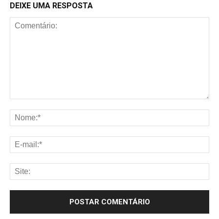
DEIXE UMA RESPOSTA