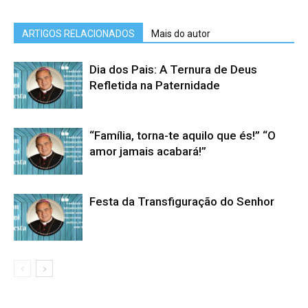
ARTIGOS RELACIONADOS
Mais do autor
Dia dos Pais: A Ternura de Deus
Refletida na Paternidade
“Família, torna-te aquilo que és!” “O
amor jamais acabará!”
Festa da Transfiguração do Senhor