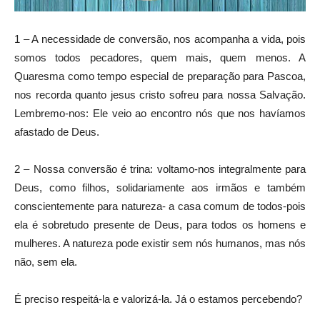
1 – A necessidade de conversão, nos acompanha a vida, pois
somos todos pecadores, quem mais, quem menos. A
Quaresma como tempo especial de preparação para Pascoa,
nos recorda quanto jesus cristo sofreu para nossa Salvação.
Lembremo-nos: Ele veio ao encontro nós que nos havíamos
afastado de Deus.
2 – Nossa conversão é trina: voltamo-nos integralmente para
Deus, como filhos, solidariamente aos irmãos e também
conscientemente para natureza- a casa comum de todos-pois
ela é sobretudo presente de Deus, para todos os homens e
mulheres. A natureza pode existir sem nós humanos, mas nós
não, sem ela.
É preciso respeitá-la e valorizá-la. Já o estamos percebendo?