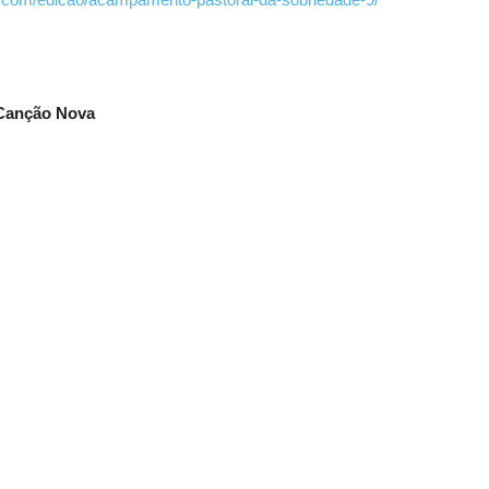
 Canção Nova