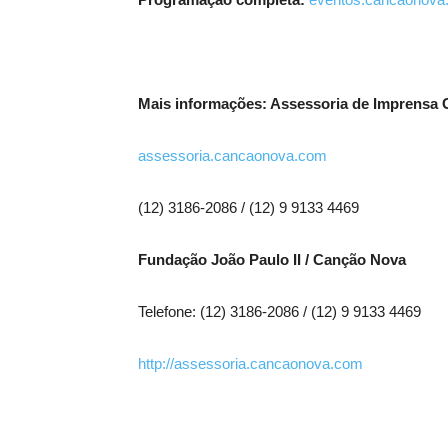
Mais informações: Assessoria de Imprensa
assessoria.cancaonova.com
(12) 3186-2086 / (12) 9 9133 4469
Fundação João Paulo II / Canção Nova
Telefone: (12) 3186-2086 / (12) 9 9133 4469
http://assessoria.cancaonova.com