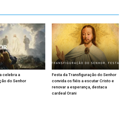
a celebra a
Festa da Transfiguração do Senhor
ação do Senhor
convida os fiéis a escutar Cristo e
renovar a esperança, destaca
cardeal Orani