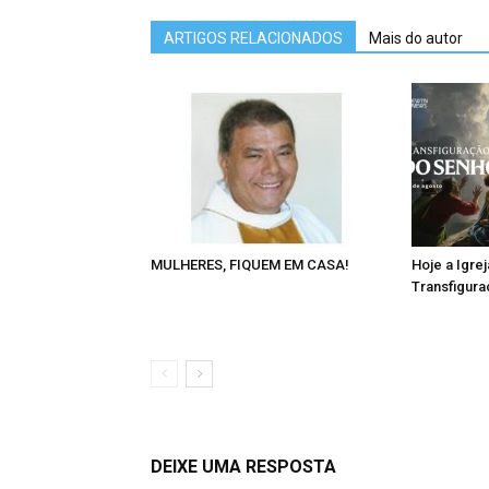
ARTIGOS RELACIONADOS
Mais do autor
MULHERES, FIQUEM EM CASA!
Hoje a Igrej
Transfigur
DEIXE UMA RESPOSTA