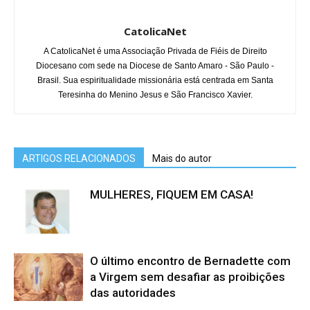
CatolicaNet
A CatolicaNet é uma Associação Privada de Fiéis de Direito
Diocesano com sede na Diocese de Santo Amaro - São Paulo -
Brasil. Sua espiritualidade missionária está centrada em Santa
Teresinha do Menino Jesus e São Francisco Xavier.
ARTIGOS RELACIONADOS
Mais do autor
MULHERES, FIQUEM EM CASA!
O último encontro de Bernadette com
a Virgem sem desafiar as proibições
das autoridades