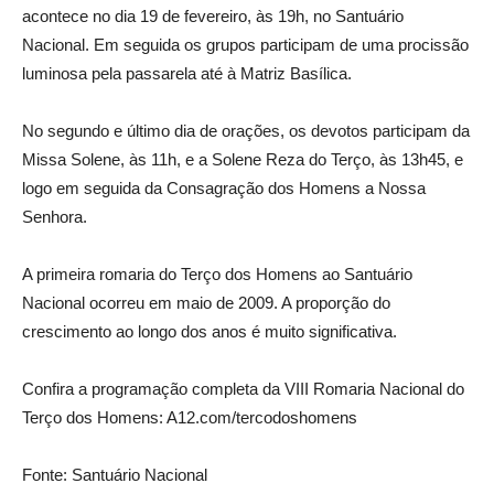
acontece no dia 19 de fevereiro, às 19h, no Santuário
Nacional. Em seguida os grupos participam de uma procissão
luminosa pela passarela até à Matriz Basílica.
No segundo e último dia de orações, os devotos participam da
Missa Solene, às 11h, e a Solene Reza do Terço, às 13h45, e
logo em seguida da Consagração dos Homens a Nossa
Senhora.
A primeira romaria do Terço dos Homens ao Santuário
Nacional ocorreu em maio de 2009. A proporção do
crescimento ao longo dos anos é muito significativa.
Confira a programação completa da VIII Romaria Nacional do
Terço dos Homens: A12.com/tercodoshomens
Fonte: Santuário Nacional