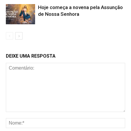
Hoje começa a novena pela Assunção
de Nossa Senhora
DEIXE UMA RESPOSTA