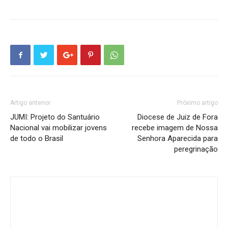
Artigo anterior
Próximo artigo
JUMI: Projeto do Santuário
Diocese de Juiz de Fora
Nacional vai mobilizar jovens
recebe imagem de Nossa
de todo o Brasil
Senhora Aparecida para
peregrinação