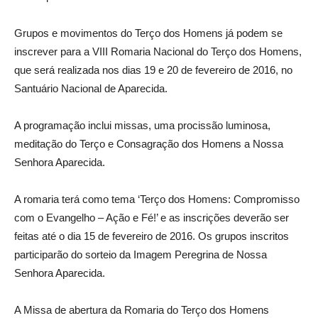
Grupos e movimentos do Terço dos Homens já podem se
inscrever para a VIII Romaria Nacional do Terço dos Homens,
que será realizada nos dias 19 e 20 de fevereiro de 2016, no
Santuário Nacional de Aparecida.
A programação inclui missas, uma procissão luminosa,
meditação do Terço e Consagração dos Homens a Nossa
Senhora Aparecida.
A romaria terá como tema ‘Terço dos Homens: Compromisso
com o Evangelho – Ação e Fé!’ e as inscrições deverão ser
feitas até o dia 15 de fevereiro de 2016. Os grupos inscritos
participarão do sorteio da Imagem Peregrina de Nossa
Senhora Aparecida.
A Missa de abertura da Romaria do Terço dos Homens