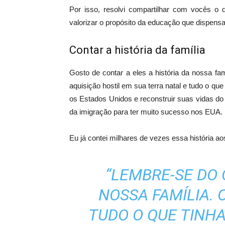
Por isso, resolvi compartilhar com vocês o 
valorizar o propósito da educação que dispens
Contar a história da família
Gosto de contar a eles a história da nossa f
aquisição hostil em sua terra natal e tudo o que
os Estados Unidos e reconstruir suas vidas d
da imigração para ter muito sucesso nos EUA.
Eu já contei milhares de vezes essa história ao
“LEMBRE-SE DO
NOSSA FAMÍLIA.
TUDO O QUE TINHA