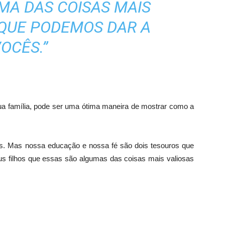
UMA DAS COISAS MAIS
QUE PODEMOS DAR A
OCÊS.”
a família, pode ser uma ótima maneira de mostrar como a
s. Mas nossa educação e nossa fé são dois tesouros que
eus filhos que essas são algumas das coisas mais valiosas