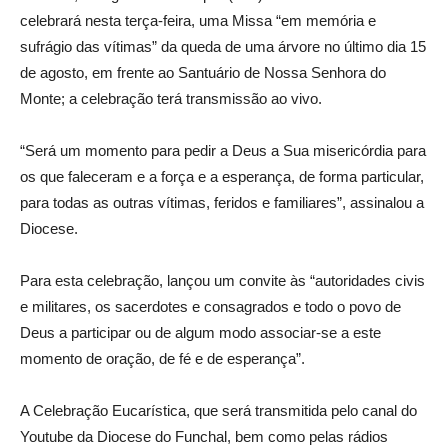
celebrará nesta terça-feira, uma Missa “em memória e
sufrágio das vítimas” da queda de uma árvore no último dia 15
de agosto, em frente ao Santuário de Nossa Senhora do
Monte; a celebração terá transmissão ao vivo.
“Será um momento para pedir a Deus a Sua misericórdia para
os que faleceram e a força e a esperança, de forma particular,
para todas as outras vítimas, feridos e familiares”, assinalou a
Diocese.
Para esta celebração, lançou um convite às “autoridades civis
e militares, os sacerdotes e consagrados e todo o povo de
Deus a participar ou de algum modo associar-se a este
momento de oração, de fé e de esperança”.
A Celebração Eucarística, que será transmitida pelo canal do
Youtube da Diocese do Funchal, bem como pelas rádios