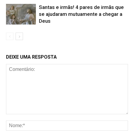
Santas e irmãs! 4 pares de irmãs que
se ajudaram mutuamente a chegar a
Deus
DEIXE UMA RESPOSTA