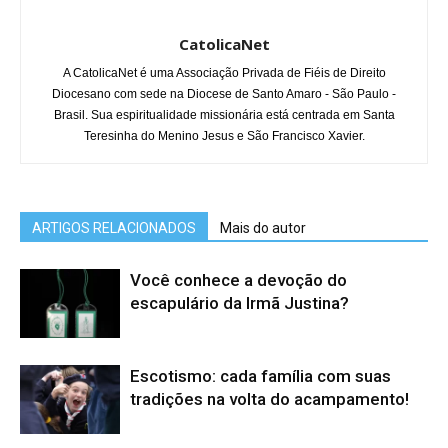
CatolicaNet
A CatolicaNet é uma Associação Privada de Fiéis de Direito
Diocesano com sede na Diocese de Santo Amaro - São Paulo -
Brasil. Sua espiritualidade missionária está centrada em Santa
Teresinha do Menino Jesus e São Francisco Xavier.
ARTIGOS RELACIONADOS
Mais do autor
Você conhece a devoção do
escapulário da Irmã Justina?
Escotismo: cada família com suas
tradições na volta do acampamento!