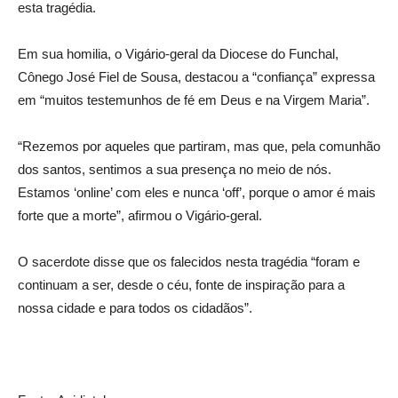
esta tragédia.
Em sua homilia, o Vigário-geral da Diocese do Funchal,
Cônego José Fiel de Sousa, destacou a “confiança” expressa
em “muitos testemunhos de fé em Deus e na Virgem Maria”.
“Rezemos por aqueles que partiram, mas que, pela comunhão
dos santos, sentimos a sua presença no meio de nós.
Estamos ‘online’ com eles e nunca ‘off’, porque o amor é mais
forte que a morte”, afirmou o Vigário-geral.
O sacerdote disse que os falecidos nesta tragédia “foram e
continuam a ser, desde o céu, fonte de inspiração para a
nossa cidade e para todos os cidadãos”.