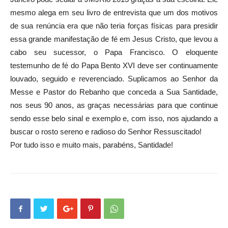
mesmo alega em seu livro de entrevista que um dos motivos
de sua renúncia era que não teria forças físicas para presidir
essa grande manifestação de fé em Jesus Cristo, que levou a
cabo seu sucessor, o Papa Francisco. O eloquente
testemunho de fé do Papa Bento XVI deve ser continuamente
louvado, seguido e reverenciado. Suplicamos ao Senhor da
Messe e Pastor do Rebanho que conceda a Sua Santidade,
nos seus 90 anos, as graças necessárias para que continue
sendo esse belo sinal e exemplo e, com isso, nos ajudando a
buscar o rosto sereno e radioso do Senhor Ressuscitado!
Por tudo isso e muito mais, parabéns, Santidade!