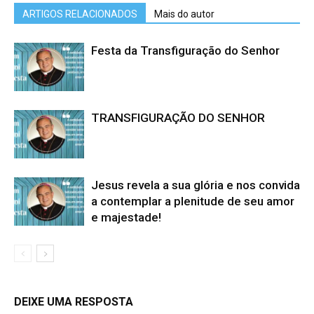
ARTIGOS RELACIONADOS
Mais do autor
Festa da Transfiguração do Senhor
TRANSFIGURAÇÃO DO SENHOR
Jesus revela a sua glória e nos convida
a contemplar a plenitude de seu amor
e majestade!
DEIXE UMA RESPOSTA