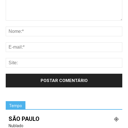
Tempo
SÃO PAULO
Nublado