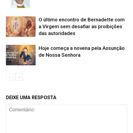
O último encontro de Bernadette com
a Virgem sem desafiar as proibições
das autoridades
Hoje começa a novena pela Assunção
de Nossa Senhora
DEIXE UMA RESPOSTA