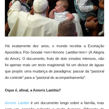
Há exatamente dez anos, o mundo recebia a Exortação
Apostólica Pós-Sinodal <em>Amoris Laetitia</em> (A Alegria
do Amor). O documento, fruto de dois sínodos intensos, não
foi apenas mais um texto magisterial; foi um divisor de águas
que propôs uma mudança de paradigma: passar da “pastoral
do controle” para a “pastoral do acompanhamento”.
Oque é, afinal, a Amoris Laetitia?
Amoris Laetitia
é um documento longo sobre a família, mas