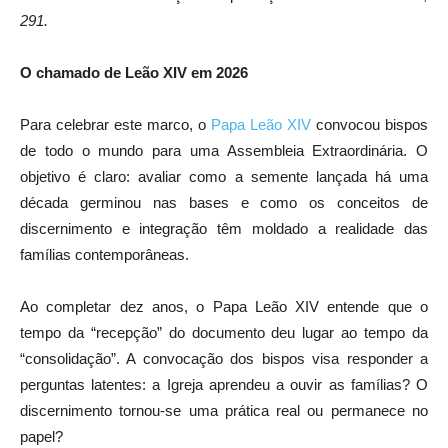
291.
O chamado de Leão XIV em 2026
Para celebrar este marco, o
Papa Leão XIV
convocou bispos
de todo o mundo para uma Assembleia Extraordinária. O
objetivo é claro: avaliar como a semente lançada há uma
década germinou nas bases e como os conceitos de
discernimento e integração têm moldado a realidade das
famílias contemporâneas.
Ao completar dez anos, o Papa Leão XIV entende que o
tempo da “recepção” do documento deu lugar ao tempo da
“consolidação”. A convocação dos bispos visa responder a
perguntas latentes: a Igreja aprendeu a ouvir as famílias? O
discernimento tornou-se uma prática real ou permanece no
papel?