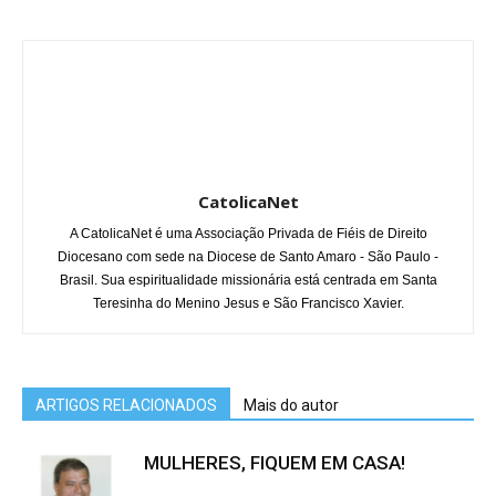
CatolicaNet
A CatolicaNet é uma Associação Privada de Fiéis de Direito
Diocesano com sede na Diocese de Santo Amaro - São Paulo -
Brasil. Sua espiritualidade missionária está centrada em Santa
Teresinha do Menino Jesus e São Francisco Xavier.
ARTIGOS RELACIONADOS
Mais do autor
MULHERES, FIQUEM EM CASA!