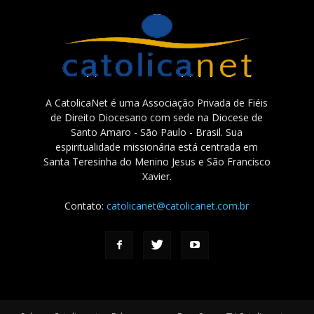
A CatolicaNet é uma Associação Privada de Fiéis
de Direito Diocesano com sede na Diocese de
Santo Amaro - São Paulo - Brasil. Sua
espiritualidade missionária está centrada em
Santa Teresinha do Menino Jesus e São Francisco
Xavier.
Contato:
catolicanet@catolicanet.com.br