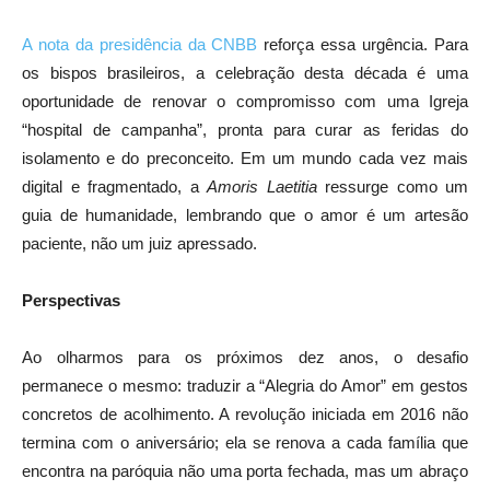
A nota da presidência da CNBB
reforça essa urgência. Para
os bispos brasileiros, a celebração desta década é uma
oportunidade de renovar o compromisso com uma Igreja
“hospital de campanha”, pronta para curar as feridas do
isolamento e do preconceito. Em um mundo cada vez mais
digital e fragmentado, a
Amoris Laetitia
ressurge como um
guia de humanidade, lembrando que o amor é um artesão
paciente, não um juiz apressado.
Perspectivas
Ao olharmos para os próximos dez anos, o desafio
permanece o mesmo: traduzir a “Alegria do Amor” em gestos
concretos de acolhimento. A revolução iniciada em 2016 não
termina com o aniversário; ela se renova a cada família que
encontra na paróquia não uma porta fechada, mas um abraço