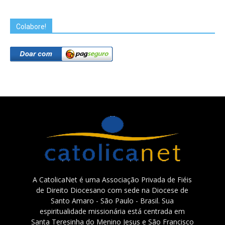
Colabore!
A CatolicaNet é uma Associação Privada de Fiéis
de Direito Diocesano com sede na Diocese de
Santo Amaro - São Paulo - Brasil. Sua
espiritualidade missionária está centrada em
Santa Teresinha do Menino Jesus e São Francisco