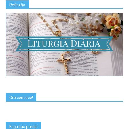
Reflexão
Ore conosco!
Faça sua prece!