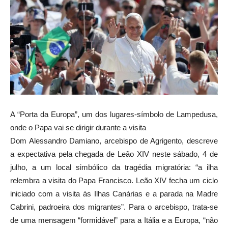
A “Porta da Europa”, um dos lugares-símbolo de Lampedusa,
onde o Papa vai se dirigir durante a visita
Dom Alessandro Damiano, arcebispo de Agrigento, descreve
a expectativa pela chegada de Leão XIV neste sábado, 4 de
julho, a um local simbólico da tragédia migratória: “a ilha
relembra a visita do Papa Francisco. Leão XIV fecha um ciclo
iniciado com a visita às Ilhas Canárias e a parada na Madre
Cabrini, padroeira dos migrantes”. Para o arcebispo, trata-se
de uma mensagem “formidável” para a Itália e a Europa, “não