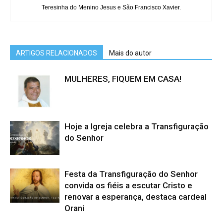
Teresinha do Menino Jesus e São Francisco Xavier.
ARTIGOS RELACIONADOS
Mais do autor
MULHERES, FIQUEM EM CASA!
Hoje a Igreja celebra a Transfiguração
do Senhor
Festa da Transfiguração do Senhor
convida os fiéis a escutar Cristo e
renovar a esperança, destaca cardeal
Orani