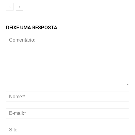
DEIXE UMA RESPOSTA