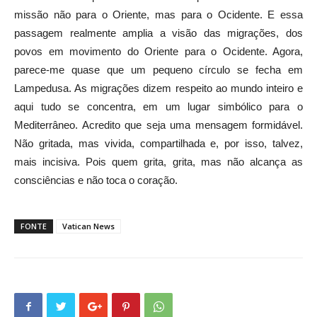
missão não para o Oriente, mas para o Ocidente. E essa
passagem realmente amplia a visão das migrações, dos
povos em movimento do Oriente para o Ocidente. Agora,
parece-me quase que um pequeno círculo se fecha em
Lampedusa. As migrações dizem respeito ao mundo inteiro e
aqui tudo se concentra, em um lugar simbólico para o
Mediterrâneo. Acredito que seja uma mensagem formidável.
Não gritada, mas vivida, compartilhada e, por isso, talvez,
mais incisiva. Pois quem grita, grita, mas não alcança as
consciências e não toca o coração.
FONTE
Vatican News