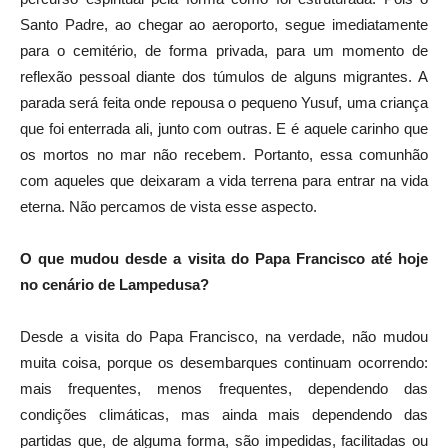
Santo Padre, ao chegar ao aeroporto, segue imediatamente
para o cemitério, de forma privada, para um momento de
reflexão pessoal diante dos túmulos de alguns migrantes. A
parada será feita onde repousa o pequeno Yusuf, uma criança
que foi enterrada ali, junto com outras. E é aquele carinho que
os mortos no mar não recebem. Portanto, essa comunhão
com aqueles que deixaram a vida terrena para entrar na vida
eterna. Não percamos de vista esse aspecto.
O que mudou desde a visita do Papa Francisco até hoje
no cenário de Lampedusa?
Desde a visita do Papa Francisco, na verdade, não mudou
muita coisa, porque os desembarques continuam ocorrendo:
mais frequentes, menos frequentes, dependendo das
condições climáticas, mas ainda mais dependendo das
partidas que, de alguma forma, são impedidas, facilitadas ou