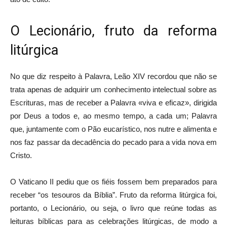
O Lecionário, fruto da reforma
litúrgica
No que diz respeito à Palavra, Leão XIV recordou que não se
trata apenas de adquirir um conhecimento intelectual sobre as
Escrituras, mas de receber a Palavra «viva e eficaz», dirigida
por Deus a todos e, ao mesmo tempo, a cada um; Palavra
que, juntamente com o Pão eucarístico, nos nutre e alimenta e
nos faz passar da decadência do pecado para a vida nova em
Cristo.
O Vaticano II pediu que os fiéis fossem bem preparados para
receber “os tesouros da Bíblia”. Fruto da reforma litúrgica foi,
portanto, o Lecionário, ou seja, o livro que reúne todas as
leituras bíblicas para as celebrações litúrgicas, de modo a