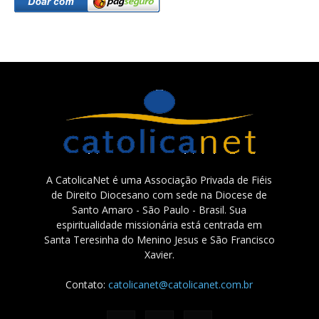
A CatolicaNet é uma Associação Privada de Fiéis
de Direito Diocesano com sede na Diocese de
Santo Amaro - São Paulo - Brasil. Sua
espiritualidade missionária está centrada em
Santa Teresinha do Menino Jesus e São Francisco
Xavier.
Contato:
catolicanet@catolicanet.com.br