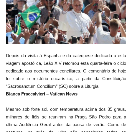
Depois da visita à Espanha e da catequese dedicada a esta
viagem apostólica, Leão XIV retomou esta quarta-feira o ciclo
dedicado aos documentos conciliares. O comentário de hoje
foi sobre o mistério eucarístico, a partir da Constituição
“Sacrosanctum Concilium” (SC) sobre a Liturgia.
Bianca Fraccalvieri – Vatican News
Mesmo sob forte sol, com temperatura acima dos 35 graus,
milhares de fiéis se reuniram na Praça São Pedro para a
última Audiência Geral antes da pausa de verão. Como de