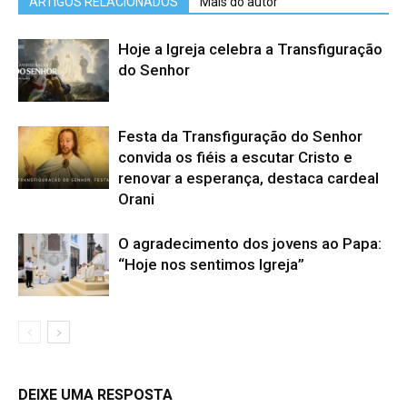
ARTIGOS RELACIONADOS
Mais do autor
Hoje a Igreja celebra a Transfiguração
do Senhor
Festa da Transfiguração do Senhor
convida os fiéis a escutar Cristo e
renovar a esperança, destaca cardeal
Orani
O agradecimento dos jovens ao Papa:
“Hoje nos sentimos Igreja”
DEIXE UMA RESPOSTA