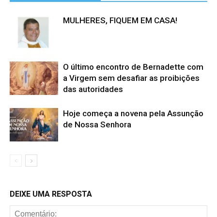
MULHERES, FIQUEM EM CASA!
O último encontro de Bernadette com
a Virgem sem desafiar as proibições
das autoridades
Hoje começa a novena pela Assunção
de Nossa Senhora
DEIXE UMA RESPOSTA