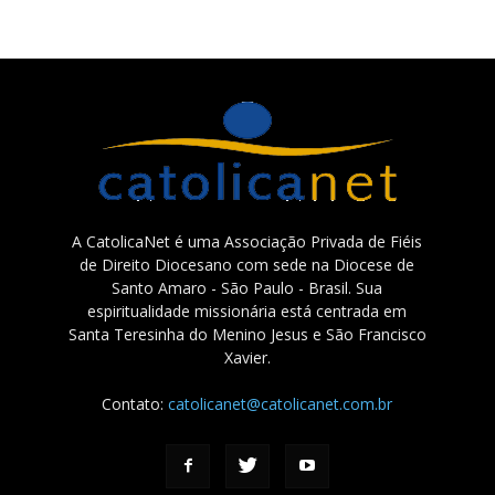
A CatolicaNet é uma Associação Privada de Fiéis
de Direito Diocesano com sede na Diocese de
Santo Amaro - São Paulo - Brasil. Sua
espiritualidade missionária está centrada em
Santa Teresinha do Menino Jesus e São Francisco
Xavier.
Contato:
catolicanet@catolicanet.com.br