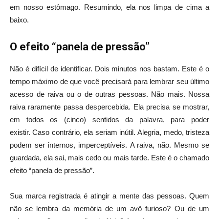
em nosso estômago. Resumindo, ela nos limpa de cima a
baixo.
O efeito “panela de pressão”
Não é difícil de identificar. Dois minutos nos bastam. Este é o
tempo máximo de que você precisará para lembrar seu último
acesso de raiva ou o de outras pessoas. Não mais. Nossa
raiva raramente passa despercebida. Ela precisa se mostrar,
em todos os (cinco) sentidos da palavra, para poder
existir. Caso contrário, ela seriam inútil. Alegria, medo, tristeza
podem ser internos, imperceptíveis. A raiva, não. Mesmo se
guardada, ela sai, mais cedo ou mais tarde. Este é o chamado
efeito “panela de pressão”.
Sua marca registrada é atingir a mente das pessoas. Quem
não se lembra da memória de um avô furioso? Ou de um