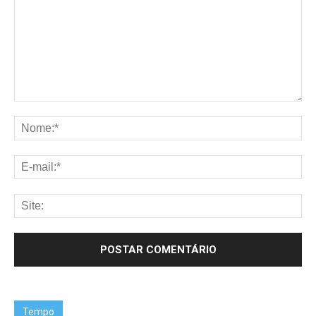
Tempo