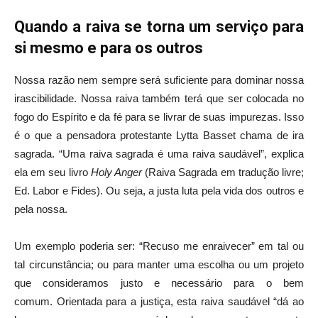
Quando a raiva se torna um serviço para
si mesmo e para os outros
Nossa razão nem sempre será suficiente para dominar nossa
irascibilidade. Nossa raiva também terá que ser colocada no
fogo do Espírito e da fé para se livrar de suas impurezas. Isso
é o que a pensadora protestante Lytta Basset chama de ira
sagrada. “Uma raiva sagrada é uma raiva saudável”, explica
ela em seu livro
Holy Anger
(Raiva Sagrada em tradução livre;
Ed. Labor e Fides). Ou seja, a justa luta pela vida dos outros e
pela nossa.
Um exemplo poderia ser: “Recuso me enraivecer” em tal ou
tal circunstância; ou para manter uma escolha ou um projeto
que consideramos justo e necessário para o bem
comum. Orientada para a justiça, esta raiva saudável “dá ao