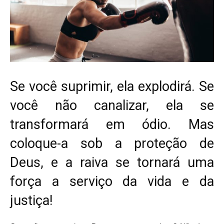
Se você suprimir, ela explodirá. Se
você não canalizar, ela se
transformará em ódio. Mas
coloque-a sob a proteção de
Deus, e a raiva se tornará uma
força a serviço da vida e da
justiça!