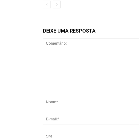
DEIXE UMA RESPOSTA