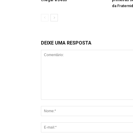
da Fraterni
DEIXE UMA RESPOSTA