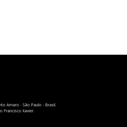
to Amaro - São Paulo - Brasil.
o Francisco Xavier.