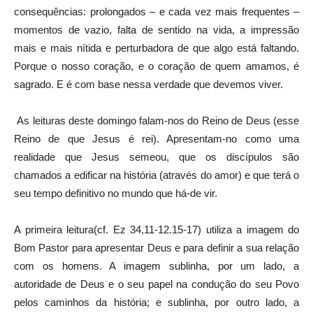
consequências: prolongados – e cada vez mais frequentes –
momentos de vazio, falta de sentido na vida, a impressão
mais e mais nítida e perturbadora de que algo está faltando.
Porque o nosso coração, e o coração de quem amamos, é
sagrado. E é com base nessa verdade que devemos viver.
As leituras deste domingo falam-nos do Reino de Deus (esse
Reino de que Jesus é rei). Apresentam-no como uma
realidade que Jesus semeou, que os discípulos são
chamados a edificar na história (através do amor) e que terá o
seu tempo definitivo no mundo que há-de vir.
A primeira leitura(cf. Ez 34,11-12.15-17) utiliza a imagem do
Bom Pastor para apresentar Deus e para definir a sua relação
com os homens. A imagem sublinha, por um lado, a
autoridade de Deus e o seu papel na condução do seu Povo
pelos caminhos da história; e sublinha, por outro lado, a