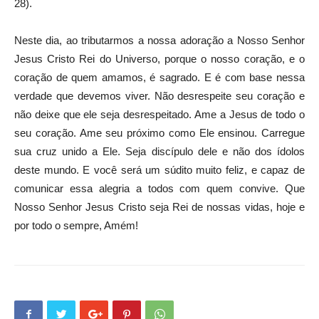
28).
Neste dia, ao tributarmos a nossa adoração a Nosso Senhor
Jesus Cristo Rei do Universo, porque o nosso coração, e o
coração de quem amamos, é sagrado. E é com base nessa
verdade que devemos viver. Não desrespeite seu coração e
não deixe que ele seja desrespeitado. Ame a Jesus de todo o
seu coração. Ame seu próximo como Ele ensinou. Carregue
sua cruz unido a Ele. Seja discípulo dele e não dos ídolos
deste mundo. E você será um súdito muito feliz, e capaz de
comunicar essa alegria a todos com quem convive. Que
Nosso Senhor Jesus Cristo seja Rei de nossas vidas, hoje e
por todo o sempre, Amém!