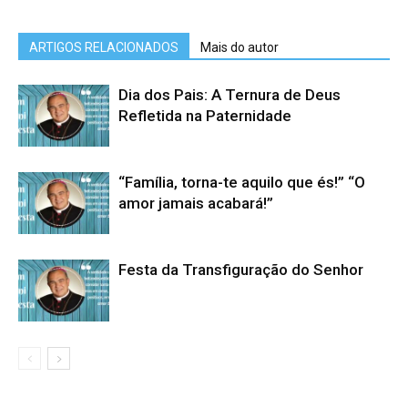
ARTIGOS RELACIONADOS
Mais do autor
Dia dos Pais: A Ternura de Deus
Refletida na Paternidade
“Família, torna-te aquilo que és!” “O
amor jamais acabará!”
Festa da Transfiguração do Senhor