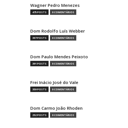
Wagner Pedro Menezes
475 POSTS
0 COMENTÁRIOS
Dom Rodolfo Luís Webber
397 POSTS
0 COMENTÁRIOS
Dom Paulo Mendes Peixoto
391 POSTS
0 COMENTÁRIOS
Frei Inácio José do Vale
359 POSTS
0 COMENTÁRIOS
Dom Carmo João Rhoden
252 POSTS
0 COMENTÁRIOS