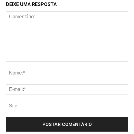
DEIXE UMA RESPOSTA