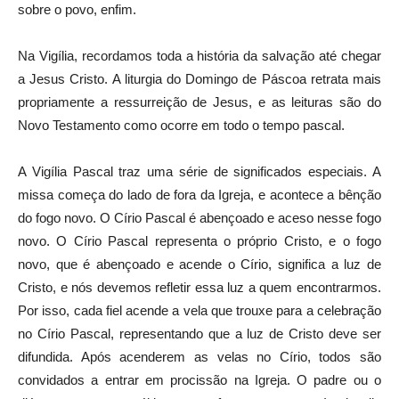
sobre o povo, enfim.
Na Vigília, recordamos toda a história da salvação até chegar
a Jesus Cristo. A liturgia do Domingo de Páscoa retrata mais
propriamente a ressurreição de Jesus, e as leituras são do
Novo Testamento como ocorre em todo o tempo pascal.
A Vigília Pascal traz uma série de significados especiais. A
missa começa do lado de fora da Igreja, e acontece a bênção
do fogo novo. O Círio Pascal é abençoado e aceso nesse fogo
novo. O Círio Pascal representa o próprio Cristo, e o fogo
novo, que é abençoado e acende o Círio, significa a luz de
Cristo, e nós devemos refletir essa luz a quem encontrarmos.
Por isso, cada fiel acende a vela que trouxe para a celebração
no Círio Pascal, representando que a luz de Cristo deve ser
difundida. Após acenderem as velas no Círio, todos são
convidados a entrar em procissão na Igreja. O padre ou o