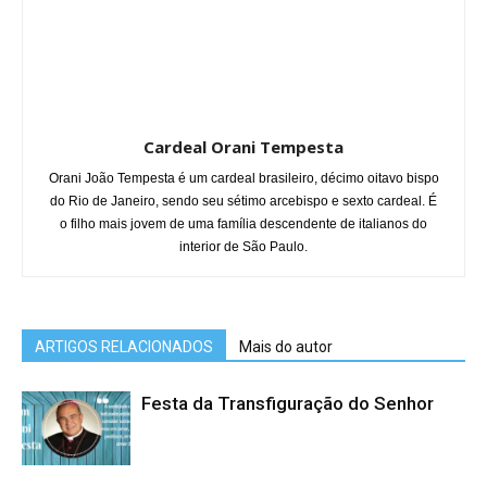
Cardeal Orani Tempesta
Orani João Tempesta é um cardeal brasileiro, décimo oitavo bispo
do Rio de Janeiro, sendo seu sétimo arcebispo e sexto cardeal. É
o filho mais jovem de uma família descendente de italianos do
interior de São Paulo.
ARTIGOS RELACIONADOS
Mais do autor
Festa da Transfiguração do Senhor