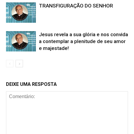
TRANSFIGURAÇÃO DO SENHOR
Jesus revela a sua glória e nos convida
a contemplar a plenitude de seu amor
e majestade!
DEIXE UMA RESPOSTA