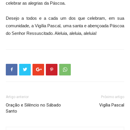
celebrar as alegrias da Páscoa.
Desejo a todos e a cada um dos que celebram, em sua
comunidade, a Vigília Pascal, uma santa e abençoada Páscoa
do Senhor Ressuscitado. Aleluia, aleluia, aleluia!
Artigo anterior
Próximo artigo
Oração e Silêncio no Sábado
Vigília Pascal
Santo