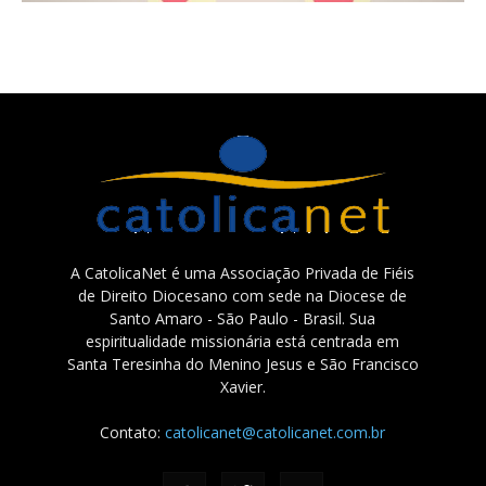
A CatolicaNet é uma Associação Privada de Fiéis
de Direito Diocesano com sede na Diocese de
Santo Amaro - São Paulo - Brasil. Sua
espiritualidade missionária está centrada em
Santa Teresinha do Menino Jesus e São Francisco
Xavier.
Contato:
catolicanet@catolicanet.com.br