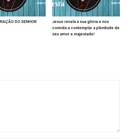
RAÇÃO DO SENHOR
Jesus revela a sua glória e nos
convida a contemplar a plenitude de
seu amor e majestade!