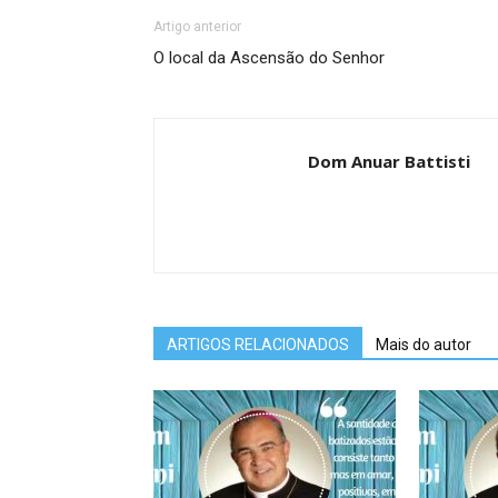
Artigo anterior
O local da Ascensão do Senhor
Dom Anuar Battisti
ARTIGOS RELACIONADOS
Mais do autor