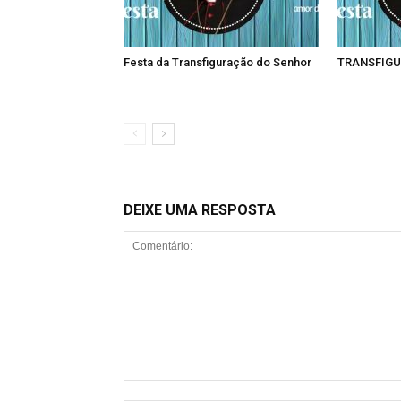
Festa da Transfiguração do Senhor
TRANSFIGU
DEIXE UMA RESPOSTA