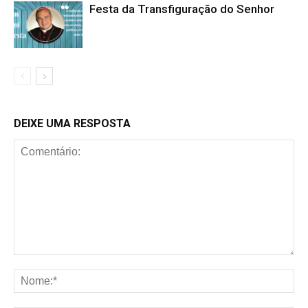
Festa da Transfiguração do Senhor
DEIXE UMA RESPOSTA