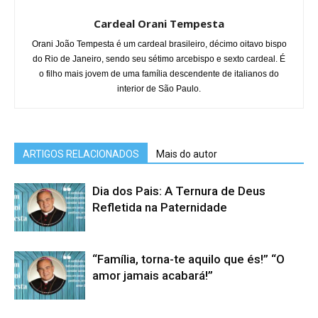
Cardeal Orani Tempesta
Orani João Tempesta é um cardeal brasileiro, décimo oitavo bispo
do Rio de Janeiro, sendo seu sétimo arcebispo e sexto cardeal. É
o filho mais jovem de uma família descendente de italianos do
interior de São Paulo.
ARTIGOS RELACIONADOS
Mais do autor
Dia dos Pais: A Ternura de Deus
Refletida na Paternidade
“Família, torna-te aquilo que és!” “O
amor jamais acabará!”