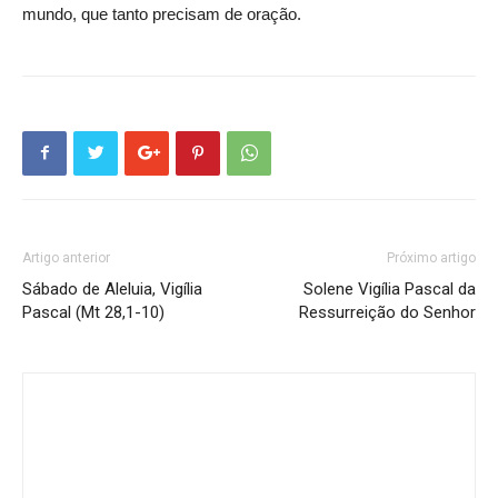
mundo, que tanto precisam de oração.
Artigo anterior
Próximo artigo
Sábado de Aleluia, Vigília
Solene Vigília Pascal da
Pascal (Mt 28,1-10)
Ressurreição do Senhor