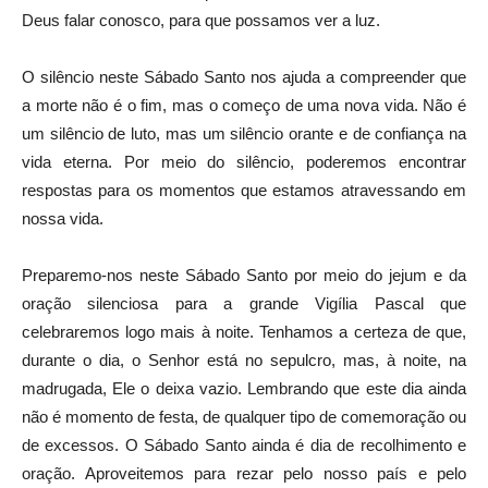
Deus falar conosco, para que possamos ver a luz.
O silêncio neste Sábado Santo nos ajuda a compreender que
a morte não é o fim, mas o começo de uma nova vida. Não é
um silêncio de luto, mas um silêncio orante e de confiança na
vida eterna. Por meio do silêncio, poderemos encontrar
respostas para os momentos que estamos atravessando em
nossa vida.
Preparemo-nos neste Sábado Santo por meio do jejum e da
oração silenciosa para a grande Vigília Pascal que
celebraremos logo mais à noite. Tenhamos a certeza de que,
durante o dia, o Senhor está no sepulcro, mas, à noite, na
madrugada, Ele o deixa vazio. Lembrando que este dia ainda
não é momento de festa, de qualquer tipo de comemoração ou
de excessos. O Sábado Santo ainda é dia de recolhimento e
oração. Aproveitemos para rezar pelo nosso país e pelo