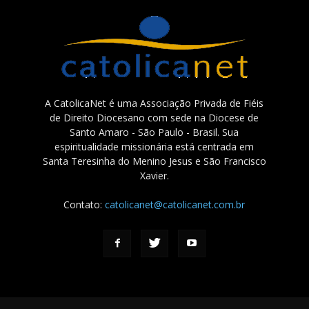
A CatolicaNet é uma Associação Privada de Fiéis
de Direito Diocesano com sede na Diocese de
Santo Amaro - São Paulo - Brasil. Sua
espiritualidade missionária está centrada em
Santa Teresinha do Menino Jesus e São Francisco
Xavier.
Contato:
catolicanet@catolicanet.com.br