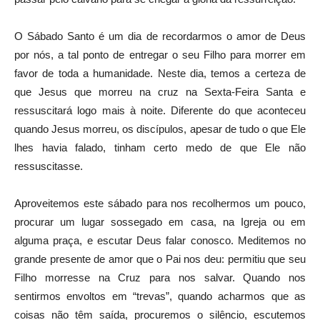
O Sábado Santo é um dia de recordarmos o amor de Deus
por nós, a tal ponto de entregar o seu Filho para morrer em
favor de toda a humanidade. Neste dia, temos a certeza de
que Jesus que morreu na cruz na Sexta-Feira Santa e
ressuscitará logo mais à noite. Diferente do que aconteceu
quando Jesus morreu, os discípulos, apesar de tudo o que Ele
lhes havia falado, tinham certo medo de que Ele não
ressuscitasse.
Aproveitemos este sábado para nos recolhermos um pouco,
procurar um lugar sossegado em casa, na Igreja ou em
alguma praça, e escutar Deus falar conosco. Meditemos no
grande presente de amor que o Pai nos deu: permitiu que seu
Filho morresse na Cruz para nos salvar. Quando nos
sentirmos envoltos em “trevas”, quando acharmos que as
coisas não têm saída, procuremos o silêncio, escutemos