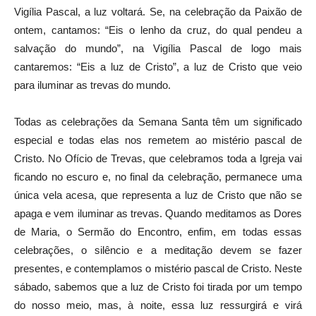
Vigília Pascal, a luz voltará. Se, na celebração da Paixão de
ontem, cantamos: “Eis o lenho da cruz, do qual pendeu a
salvação do mundo”, na Vigília Pascal de logo mais
cantaremos: “Eis a luz de Cristo”, a luz de Cristo que veio
para iluminar as trevas do mundo.
Todas as celebrações da Semana Santa têm um significado
especial e todas elas nos remetem ao mistério pascal de
Cristo. No Ofício de Trevas, que celebramos toda a Igreja vai
ficando no escuro e, no final da celebração, permanece uma
única vela acesa, que representa a luz de Cristo que não se
apaga e vem iluminar as trevas. Quando meditamos as Dores
de Maria, o Sermão do Encontro, enfim, em todas essas
celebrações, o silêncio e a meditação devem se fazer
presentes, e contemplamos o mistério pascal de Cristo. Neste
sábado, sabemos que a luz de Cristo foi tirada por um tempo
do nosso meio, mas, à noite, essa luz ressurgirá e virá