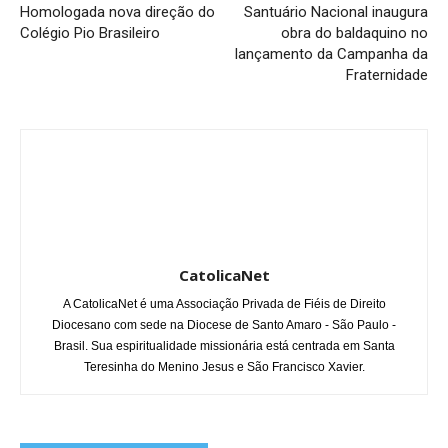
Homologada nova direção do
Santuário Nacional inaugura
Colégio Pio Brasileiro
obra do baldaquino no
lançamento da Campanha da
Fraternidade
CatolicaNet
A CatolicaNet é uma Associação Privada de Fiéis de Direito
Diocesano com sede na Diocese de Santo Amaro - São Paulo -
Brasil. Sua espiritualidade missionária está centrada em Santa
Teresinha do Menino Jesus e São Francisco Xavier.