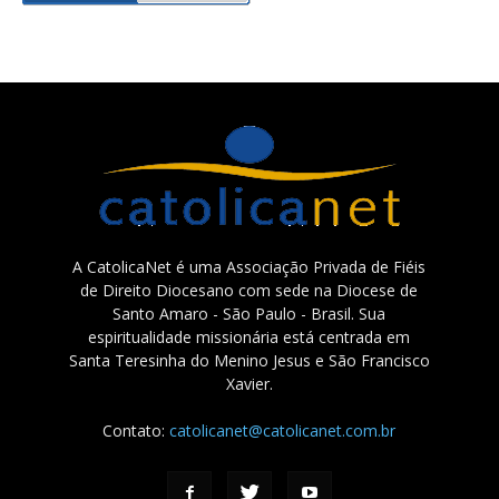
A CatolicaNet é uma Associação Privada de Fiéis
de Direito Diocesano com sede na Diocese de
Santo Amaro - São Paulo - Brasil. Sua
espiritualidade missionária está centrada em
Santa Teresinha do Menino Jesus e São Francisco
Xavier.
Contato:
catolicanet@catolicanet.com.br