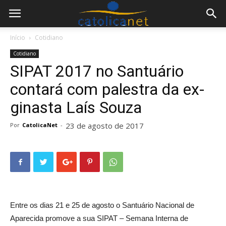
Início
Cotidiano
Cotidiano
SIPAT 2017 no Santuário
contará com palestra da ex-
ginasta Laís Souza
23 de agosto de 2017
Por
CatolicaNet
-
Entre os dias 21 e 25 de agosto o Santuário Nacional de
Aparecida promove a sua SIPAT – Semana Interna de