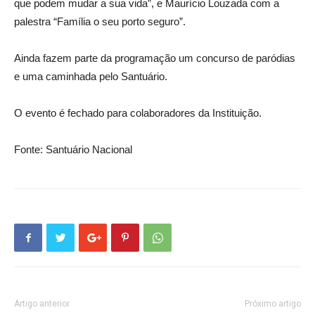
que podem mudar a sua vida”, e Maurício Louzada com a
palestra “Família o seu porto seguro”.
Ainda fazem parte da programação um concurso de paródias
e uma caminhada pelo Santuário.
O evento é fechado para colaboradores da Instituição.
Fonte: Santuário Nacional
Artigo anterior
Próximo artigo