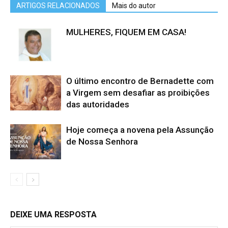
ARTIGOS RELACIONADOS
Mais do autor
MULHERES, FIQUEM EM CASA!
O último encontro de Bernadette com
a Virgem sem desafiar as proibições
das autoridades
Hoje começa a novena pela Assunção
de Nossa Senhora
DEIXE UMA RESPOSTA