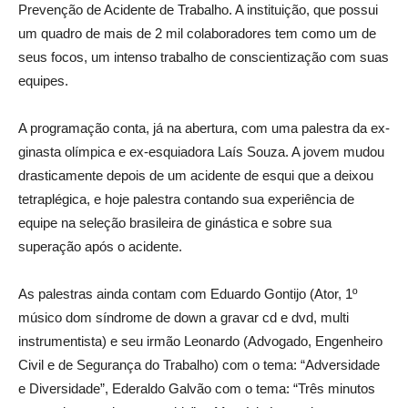
Prevenção de Acidente de Trabalho. A instituição, que possui
um quadro de mais de 2 mil colaboradores tem como um de
seus focos, um intenso trabalho de conscientização com suas
equipes.
A programação conta, já na abertura, com uma palestra da ex-
ginasta olímpica e ex-esquiadora Laís Souza. A jovem mudou
drasticamente depois de um acidente de esqui que a deixou
tetraplégica, e hoje palestra contando sua experiência de
equipe na seleção brasileira de ginástica e sobre sua
superação após o acidente.
As palestras ainda contam com Eduardo Gontijo (Ator, 1º
músico dom síndrome de down a gravar cd e dvd, multi
instrumentista) e seu irmão Leonardo (Advogado, Engenheiro
Civil e de Segurança do Trabalho) com o tema: “Adversidade
e Diversidade”, Ederaldo Galvão com o tema: “Três minutos