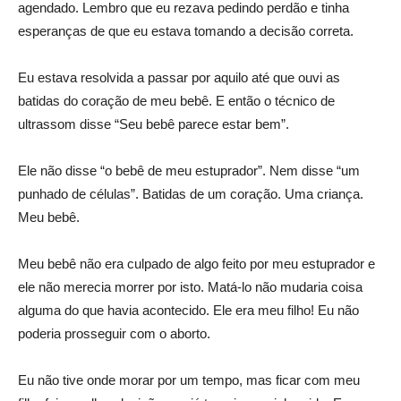
agendado. Lembro que eu rezava pedindo perdão e tinha
esperanças de que eu estava tomando a decisão correta.
Eu estava resolvida a passar por aquilo até que ouvi as
batidas do coração de meu bebê. E então o técnico de
ultrassom disse “Seu bebê parece estar bem”.
Ele não disse “o bebê de meu estuprador”. Nem disse “um
punhado de células”. Batidas de um coração. Uma criança.
Meu bebê.
Meu bebê não era culpado de algo feito por meu estuprador e
ele não merecia morrer por isto. Matá-lo não mudaria coisa
alguma do que havia acontecido. Ele era meu filho! Eu não
poderia prosseguir com o aborto.
Eu não tive onde morar por um tempo, mas ficar com meu