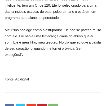
inteligente, tem um QI de 120. Ele foi selecionado para uma
das principais escolas do país, pulou um ano e está em um
programa para alunos superdotados.
Meu filho não age como o estuprador. Ele não se parece muito
com ele. Ele não é uma lembrança diária do abuso que eu
sofri. Ele é meu filho, meu tesouro. No dia que eu ouvi a batida
de seu coração foi quando me tornei pró-vida. Sem
exceções!”.
Fonte: Acidigital