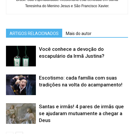
Teresinha do Menino Jesus e São Francisco Xavier.
ARTIGOS RELACIONADOS
Mais do autor
Você conhece a devoção do
escapulário da Irmã Justina?
Escotismo: cada família com suas
tradições na volta do acampamento!
Santas e irmãs! 4 pares de irmãs que
se ajudaram mutuamente a chegar a
Deus