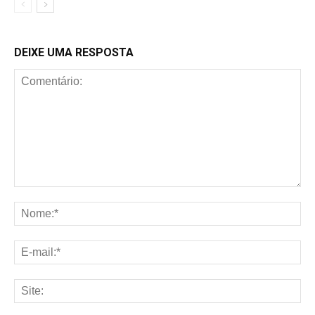
DEIXE UMA RESPOSTA