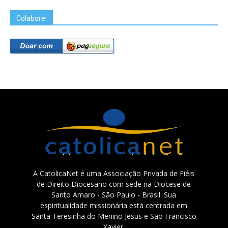
Colabore!
A CatolicaNet é uma Associação Privada de Fiéis
de Direito Diocesano com sede na Diocese de
Santo Amaro - São Paulo - Brasil. Sua
espiritualidade missionária está centrada em
Santa Teresinha do Menino Jesus e São Francisco
Xavier.