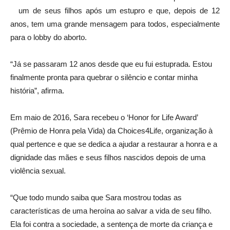
um de seus filhos após um estupro e que, depois de 12
anos, tem uma grande mensagem para todos, especialmente
para o lobby do aborto.
“Já se passaram 12 anos desde que eu fui estuprada. Estou
finalmente pronta para quebrar o silêncio e contar minha
história”, afirma.
Em maio de 2016, Sara recebeu o ‘Honor for Life Award’
(Prêmio de Honra pela Vida) da Choices4Life, organização à
qual pertence e que se dedica a ajudar a restaurar a honra e a
dignidade das mães e seus filhos nascidos depois de uma
violência sexual.
“Que todo mundo saiba que Sara mostrou todas as
características de uma heroína ao salvar a vida de seu filho.
Ela foi contra a sociedade, a sentença de morte da criança e