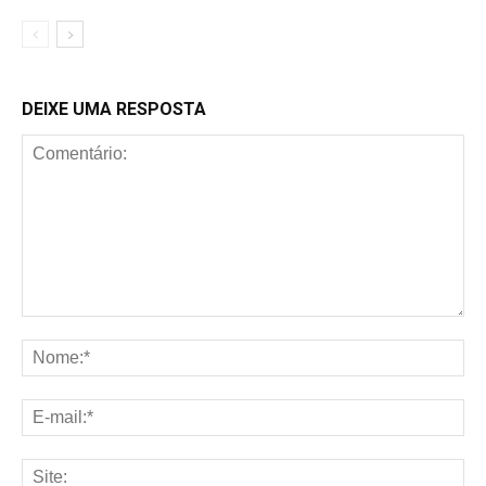
DEIXE UMA RESPOSTA