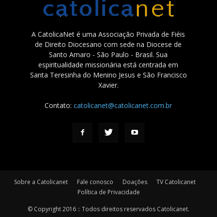
A CatolicaNet é uma Associação Privada de Fiéis
de Direito Diocesano com sede na Diocese de
Santo Amaro - São Paulo - Brasil. Sua
espiritualidade missionária está centrada em
Santa Teresinha do Menino Jesus e São Francisco
Xavier.
Contato:
catolicanet@catolicanet.com.br
Sobre a Catolicanet
Fale conosco
Doações
TV Catolicanet
Política de Privacidade
© Copyright 2016 :: Todos direitos reservados Catolicanet.