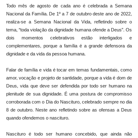
Todo mês de agosto de cada ano é celebrada a Semana
Nacional da Família. De 1º a 7 de outubro deste ano de 2022,
realiza-se a Semana Nacional da Vida, refletindo sobre o
tema, “toda violação da dignidade humana ofende a Deus”. Os
dois momentos celebrativos estão interligados e
complementares, porque a família é a grande defensora da
dignidade e da vida da pessoa humana.
Falar de família e vida é tocar em temas fundamentais, como
amor, vocação e projeto de santidade, porque a vida é dom de
Deus, vida que deve ser defendida por todo ser humano na
plenitude de sua dignidade. É uma postura de compromisso
corroborada com o Dia do Nascituro, celebrado sempre no dia
8 de outubro. Neste ano refletindo sobre as ofensas a Deus
quando ofendemos o nascituro.
Nascituro é todo ser humano concebido, que ainda não