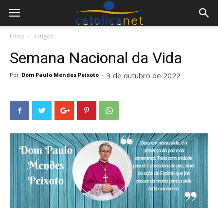
Início
Artigos
Semana Nacional da Vida
3 de outubro de 2022
Por
Dom Paulo Mendes Peixoto
-