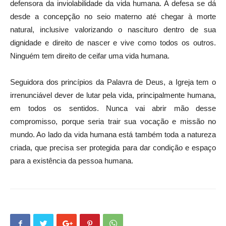
defensora da inviolabilidade da vida humana. A defesa se dá
desde a concepção no seio materno até chegar à morte
natural, inclusive valorizando o nascituro dentro de sua
dignidade e direito de nascer e vive como todos os outros.
Ninguém tem direito de ceifar uma vida humana.
Seguidora dos princípios da Palavra de Deus, a Igreja tem o
irrenunciável dever de lutar pela vida, principalmente humana,
em todos os sentidos. Nunca vai abrir mão desse
compromisso, porque seria trair sua vocação e missão no
mundo. Ao lado da vida humana está também toda a natureza
criada, que precisa ser protegida para dar condição e espaço
para a existência da pessoa humana.