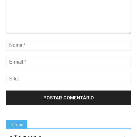
Tempo