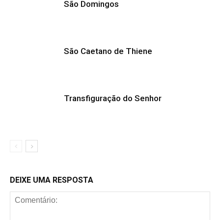
São Domingos
São Caetano de Thiene
Transfiguração do Senhor
DEIXE UMA RESPOSTA