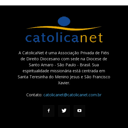
A CatolicaNet é uma Associação Privada de Fiéis
de Direito Diocesano com sede na Diocese de
Santo Amaro - São Paulo - Brasil. Sua
espiritualidade missionária está centrada em
Santa Teresinha do Menino Jesus e São Francisco
Xavier.
Contato:
catolicanet@catolicanet.com.br