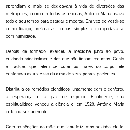
aprendiam e mais se dedicavam à vida de diversões das
metrópoles, como em todas as épocas, Antônio Maria usava
todo o seu tempo para estudar e meditar. Em vez de vestir-se
como fidalgo, preferia as roupas simples e comportava-se
com humildade.
Depois de formado, exerceu a medicina junto ao povo,
cuidando principalmente dos que não tinham recursos. Conta
a tradição que, além de curar os males do corpo, ele
confortava as tristezas da alma de seus pobres pacientes.
Distribuía os remédios científicos juntamente com o conforto,
a esperança e a paz de espírito. Finalmente, sua
espiritualidade venceu a ciência e, em 1528, Antônio Maria
ordenou-se sacerdote.
Com as bênçãos da mãe, que ficou feliz, mas sozinha, ele foi