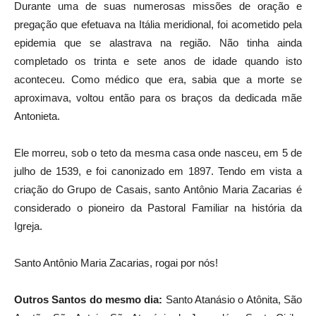
Durante uma de suas numerosas missões de oração e
pregação que efetuava na Itália meridional, foi acometido pela
epidemia que se alastrava na região. Não tinha ainda
completado os trinta e sete anos de idade quando isto
aconteceu. Como médico que era, sabia que a morte se
aproximava, voltou então para os braços da dedicada mãe
Antonieta.
Ele morreu, sob o teto da mesma casa onde nasceu, em 5 de
julho de 1539, e foi canonizado em 1897. Tendo em vista a
criação do Grupo de Casais, santo Antônio Maria Zacarias é
considerado o pioneiro da Pastoral Familiar na história da
Igreja.
Santo Antônio Maria Zacarias, rogai por nós!
Outros Santos do mesmo dia:
Santo Atanásio o Atônita, São