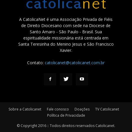
A CatolicaNet é uma Associação Privada de Fiéis
de Direito Diocesano com sede na Diocese de
Santo Amaro - São Paulo - Brasil. Sua
espiritualidade missionária está centrada em
Santa Teresinha do Menino Jesus e São Francisco
Xavier.
Contato:
catolicanet@catolicanet.com.br
Sobre a Catolicanet
Fale conosco
Doações
TV Catolicanet
Política de Privacidade
© Copyright 2016 :: Todos direitos reservados Catolicanet.