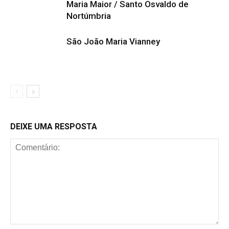
Maria Maior / Santo Osvaldo de
Nortúmbria
São João Maria Vianney
DEIXE UMA RESPOSTA