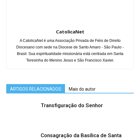
CatolicaNet
A CatolicaNet é uma Associação Privada de Fiéis de Direito
Diocesano com sede na Diocese de Santo Amaro - São Paulo -
Brasil. Sua espiritualidade missionária está centrada em Santa
Teresinha do Menino Jesus e São Francisco Xavier.
ARTIGOS RELACIONADOS
Mais do autor
Transfiguração do Senhor
Consagração da Basílica de Santa