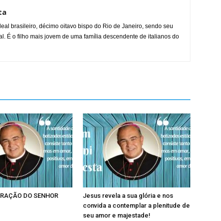
ta
al brasileiro, décimo oitavo bispo do Rio de Janeiro, sendo seu
l. É o filho mais jovem de uma família descendente de italianos do
RAÇÃO DO SENHOR
Jesus revela a sua glória e nos
convida a contemplar a plenitude de
seu amor e majestade!