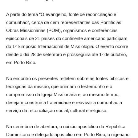
A partir do tema “O evangelho, fonte de reconciliação e
comunhão”, cerca de cem representantes das Pontifícias
Obras Missionárias (POM), organismos e conferências
episcopais de 21 países do continente americano participam
do 1º Simpósio Internacional de Missiologia. O evento ocorre
desde o dia 28 de setembro e prosseguirá até 1º de outubro,
em Porto Rico.
No encontro os presentes refletem sobre as fontes bíblicas e
teológicas da missão, que animam o testemunho e o
compromisso da Igreja Missionária e, ao mesmo tempo,
desejam construir a fraternidade e reavivar a comunhão a
serviço da reconciliação social, cultural e religiosa.
Na cerimônia de abertura, o núncio apostólico da República
Dominicana e delegado apostólico em Porto Rico, o nigeriano