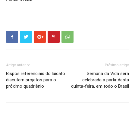
Artigo anterior
Próximo artigo
Bispos referenciais do laicato
Semana da Vida será
discutem projetos para o
celebrada a partir desta
próximo quadriênio
quinta-feira, em todo o Brasil