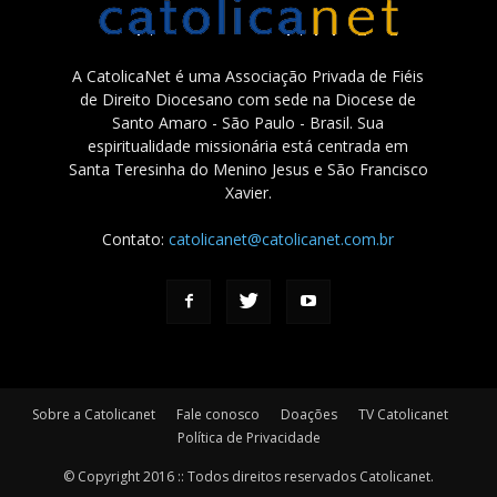
A CatolicaNet é uma Associação Privada de Fiéis
de Direito Diocesano com sede na Diocese de
Santo Amaro - São Paulo - Brasil. Sua
espiritualidade missionária está centrada em
Santa Teresinha do Menino Jesus e São Francisco
Xavier.
Contato:
catolicanet@catolicanet.com.br
Sobre a Catolicanet
Fale conosco
Doações
TV Catolicanet
Política de Privacidade
© Copyright 2016 :: Todos direitos reservados Catolicanet.