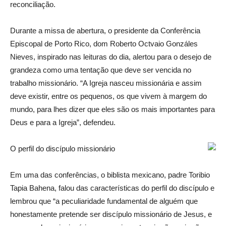
reconciliação.
Durante a missa de abertura, o presidente da Conferência
Episcopal de Porto Rico, dom Roberto Octvaio Gonzáles
Nieves, inspirado nas leituras do dia, alertou para o desejo de
grandeza como uma tentação que deve ser vencida no
trabalho missionário. “A Igreja nasceu missionária e assim
deve existir, entre os pequenos, os que vivem à margem do
mundo, para lhes dizer que eles são os mais importantes para
Deus e para a Igreja”, defendeu.
O perfil do discípulo missionário
Em uma das conferências, o biblista mexicano, padre Toribio
Tapia Bahena, falou das características do perfil do discípulo e
lembrou que “a peculiaridade fundamental de alguém que
honestamente pretende ser discípulo missionário de Jesus, e