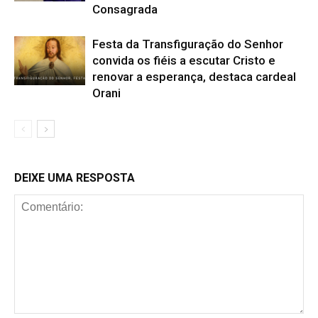
Consagrada
Festa da Transfiguração do Senhor
convida os fiéis a escutar Cristo e
renovar a esperança, destaca cardeal
Orani
DEIXE UMA RESPOSTA