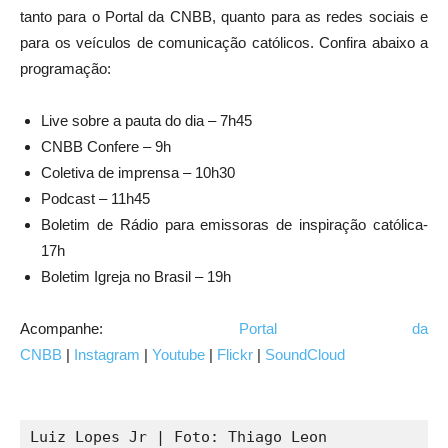
tanto para o Portal da CNBB, quanto para as redes sociais e
para os veículos de comunicação católicos. Confira abaixo a
programação:
Live sobre a pauta do dia – 7h45
CNBB Confere – 9h
Coletiva de imprensa – 10h30
Podcast – 11h45
Boletim de Rádio para emissoras de inspiração católica-
17h
Boletim Igreja no Brasil – 19h
Acompanhe:
Portal da
CNBB
|
Instagram
|
Youtube
|
Flickr
|
SoundCloud
Luiz Lopes Jr | Foto: Thiago Leon