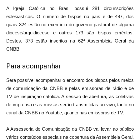
A Igreja Católica no Brasil possui 281 circunscrições
eclesiásticas. O número de bispos no país é de 497, dos
quais 324 estão no exercício do governo pastoral de alguma
diocese/arquidiocese e outros 173 são bispos eméritos.
Destes, 373 estão inscritos na 62ª Assembleia Geral da
CNBB.
Para acompanhar
Será possível acompanhar o encontro dos bispos pelos meios
de comunicação da CNBB e pelas emissoras de rádio e de
TV de inspiração católica. A sessão de abertura, as coletivas
de imprensa e as missas serão transmitidas ao vivo, tanto no
canal da CNBB no Youtube, quanto nas emissoras de TV.
A Assessoria de Comunicação da CNBB vai levar ao público
vários conteúdos especiais na cobertura da Assembleia Geral,