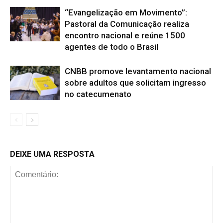
“Evangelização em Movimento”:
Pastoral da Comunicação realiza
encontro nacional e reúne 1500
agentes de todo o Brasil
CNBB promove levantamento nacional
sobre adultos que solicitam ingresso
no catecumenato
DEIXE UMA RESPOSTA