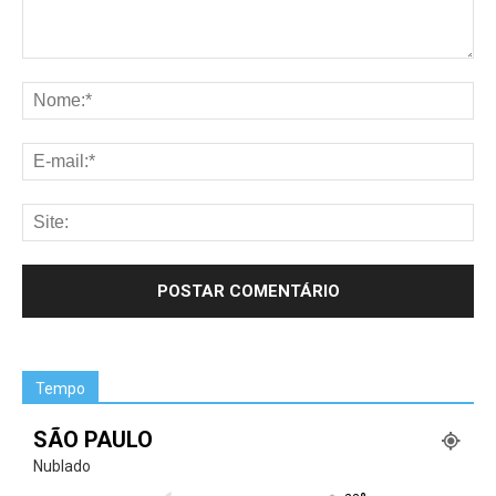
Tempo
SÃO PAULO
Nublado