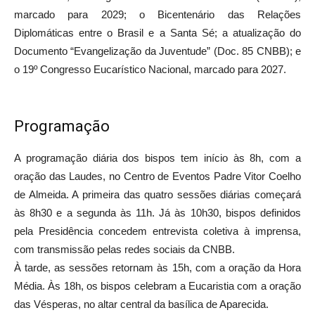
marcado para 2029; o Bicentenário das Relações
Diplomáticas entre o Brasil e a Santa Sé; a atualização do
Documento “Evangelização da Juventude” (Doc. 85 CNBB); e
o 19º Congresso Eucarístico Nacional, marcado para 2027.
Programação
A programação diária dos bispos tem início às 8h, com a
oração das Laudes, no Centro de Eventos Padre Vitor Coelho
de Almeida. A primeira das quatro sessões diárias começará
às 8h30 e a segunda às 11h. Já às 10h30, bispos definidos
pela Presidência concedem entrevista coletiva à imprensa,
com transmissão pelas redes sociais da CNBB.
À tarde, as sessões retornam às 15h, com a oração da Hora
Média. Às 18h, os bispos celebram a Eucaristia com a oração
das Vésperas, no altar central da basílica de Aparecida.