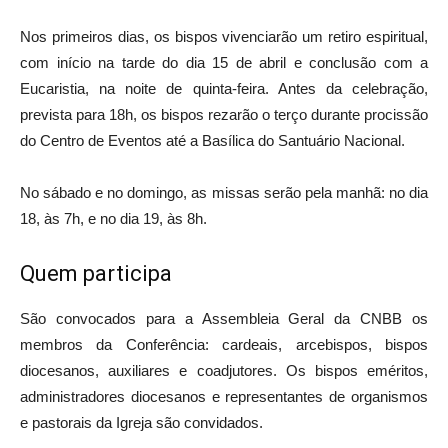
Nos primeiros dias, os bispos vivenciarão um retiro espiritual,
com início na tarde do dia 15 de abril e conclusão com a
Eucaristia, na noite de quinta-feira. Antes da celebração,
prevista para 18h, os bispos rezarão o terço durante procissão
do Centro de Eventos até a Basílica do Santuário Nacional.
No sábado e no domingo, as missas serão pela manhã: no dia
18, às 7h, e no dia 19, às 8h.
Quem participa
São convocados para a Assembleia Geral da CNBB os
membros da Conferência: cardeais, arcebispos, bispos
diocesanos, auxiliares e coadjutores. Os bispos eméritos,
administradores diocesanos e representantes de organismos
e pastorais da Igreja são convidados.