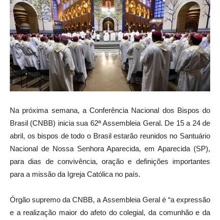
Na próxima semana, a Conferência Nacional dos Bispos do
Brasil (CNBB) inicia sua 62ª Assembleia Geral. De 15 a 24 de
abril, os bispos de todo o Brasil estarão reunidos no Santuário
Nacional de Nossa Senhora Aparecida, em Aparecida (SP),
para dias de convivência, oração e definições importantes
para a missão da Igreja Católica no país.
Órgão supremo da CNBB, a Assembleia Geral é “a expressão
e a realização maior do afeto do colegial, da comunhão e da