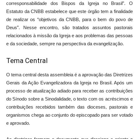
corresponsabilidade dos Bispos da Igreja no Brasil”. O
Estatuto da CNBB estabelece que este órgão tem a finalidade
de realizar os “objetivos da CNBB, para o bem do povo de
Deus”. Nesse encontro, são tratados assuntos pastorais
relacionados à missão da Igreja e aos problemas das pessoas
e da sociedade, sempre na perspectiva da evangelização.
Tema Central
O tema central desta assembleia é a aprovação das Diretrizes
Gerais da Ação Evangelizadora da Igreja no Brasil. Após um
processo de atualização adiado para receber as contribuições
do Sínodo sobre a Sinodalidade, o texto com os acréscimos e
contribuições recebidos também das dioceses, pastorais e
organismos chega ao conjunto do episcopado para ser votado
e aprovado.