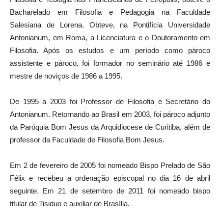
Bacharelado em Filosofia e Pedagogia na Faculdade
Salesiana de Lorena. Obteve, na Pontifícia Universidade
Antonianum, em Roma, a Licenciatura e o Doutoramento em
Filosofia. Após os estudos e um período como pároco
assistente e pároco, foi formador no seminário até 1986 e
mestre de noviços de 1986 a 1995.
De 1995 a 2003 foi Professor de Filosofia e Secretário do
Antonianum. Retornando ao Brasil em 2003, foi pároco adjunto
da Paróquia Bom Jesus da Arquidiocese de Curitiba, além de
professor da Faculdade de Filosofia Bom Jesus.
Em 2 de fevereiro de 2005 foi nomeado Bispo Prelado de São
Félix e recebeu a ordenação episcopal no dia 16 de abril
seguinte. Em 21 de setembro de 2011 foi nomeado bispo
titular de Tisiduo e auxiliar de Brasília.