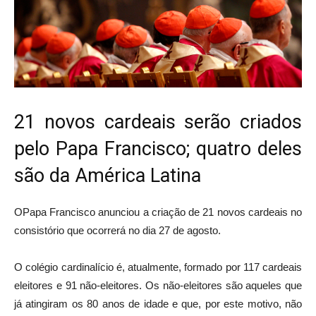
21 novos cardeais serão criados
pelo Papa Francisco; quatro deles
são da América Latina
OPapa Francisco anunciou a criação de 21 novos cardeais no
consistório que ocorrerá no dia 27 de agosto.
O colégio cardinalício é, atualmente, formado por 117 cardeais
eleitores e 91 não-eleitores. Os não-eleitores são aqueles que
já atingiram os 80 anos de idade e que, por este motivo, não