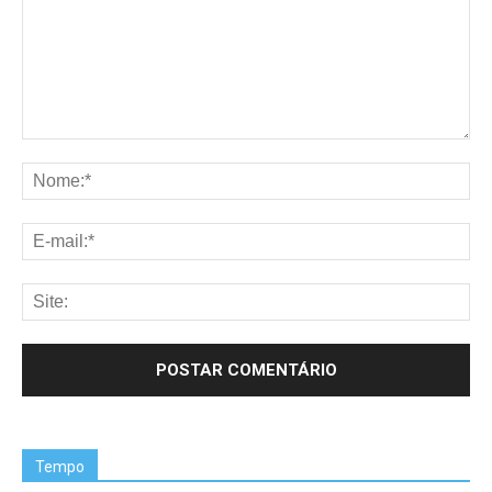
Tempo