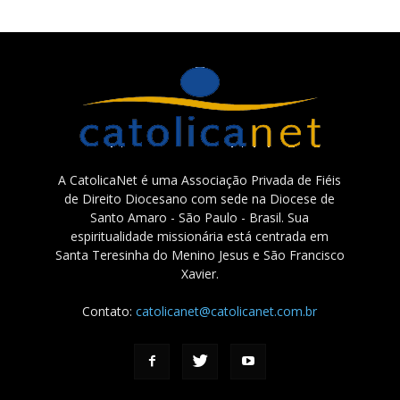
A CatolicaNet é uma Associação Privada de Fiéis
de Direito Diocesano com sede na Diocese de
Santo Amaro - São Paulo - Brasil. Sua
espiritualidade missionária está centrada em
Santa Teresinha do Menino Jesus e São Francisco
Xavier.
Contato:
catolicanet@catolicanet.com.br