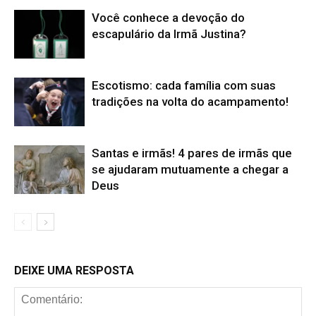
Você conhece a devoção do
escapulário da Irmã Justina?
Escotismo: cada família com suas
tradições na volta do acampamento!
Santas e irmãs! 4 pares de irmãs que
se ajudaram mutuamente a chegar a
Deus
DEIXE UMA RESPOSTA