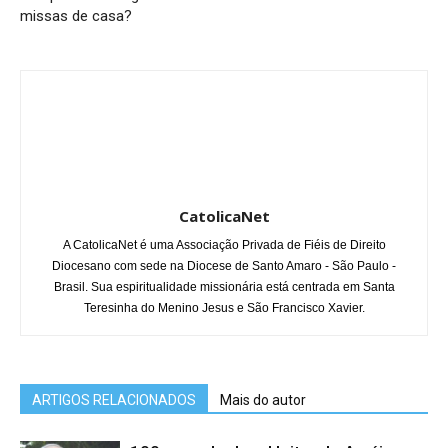
missas de casa?
CatolicaNet
A CatolicaNet é uma Associação Privada de Fiéis de Direito
Diocesano com sede na Diocese de Santo Amaro - São Paulo -
Brasil. Sua espiritualidade missionária está centrada em Santa
Teresinha do Menino Jesus e São Francisco Xavier.
ARTIGOS RELACIONADOS
Mais do autor