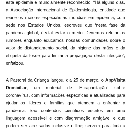
esta epidemia é mundialmente reconhecido. “Há alguns dias,
a Associação Internacional de Epidemiologia, entidade que
reúne os maiores especialistas mundiais em epidemia, com
sede nos Estados Unidos, escreveu que ‘nesta fase da
pandemia global, é vital evitar o medo. Devemos refutar os
rumores enquanto educamos nossas comunidades sobre o
valor do distanciamento social, da higiene das mãos e da
etiqueta da tosse para limitar a propagação desta infecção”,
enfatizou.
A Pastoral da Criança lançou, dia 25 de março, o
AppVisita
Domiciliar
, um material de “E-capacitação” sobre
coronavírus, com informações específicas e atualizadas para
ajudar os líderes e famílias que atendem a enfrentar a
pandemia. São conteúdos científicos escritos em uma
linguagem acessível e com diagramação amigável e que
podem ser acessados inclusive offline; servem para toda a