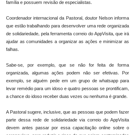
família e possuem revisão de especialistas.
Coordenador internacional da Pastoral, doutor Nelson informa
que estão trabalhando para desenvolver uma rede organizada
de solidariedade, pela ferramenta correio do AppVisita, que irá
ajudar as comunidades a organizar as ações e minimizar as
falhas.
Sabe-se, por exemplo, que se não for feita de forma
organizada, algumas ações podem não ser efetivas. Por
exemplo, se alguém pede em um grupo de whatsapp para
levar remédio para um idoso e quatro pessoas se prontificam,
a chance do idoso receber duas vezes ou nenhuma é grande.
A Pastoral sugere, inclusive, que as pessoas que podem fazer
parte dessa rede de solidariedade via correio do AppVisita
devem antes passar por essa capacitação online sobre o