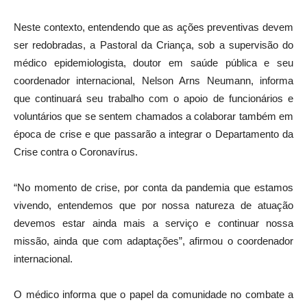
Neste contexto, entendendo que as ações preventivas devem
ser redobradas, a Pastoral da Criança, sob a supervisão do
médico epidemiologista, doutor em saúde pública e seu
coordenador internacional, Nelson Arns Neumann, informa
que continuará seu trabalho com o apoio de funcionários e
voluntários que se sentem chamados a colaborar também em
época de crise e que passarão a integrar o Departamento da
Crise contra o Coronavírus.
“No momento de crise, por conta da pandemia que estamos
vivendo, entendemos que por nossa natureza de atuação
devemos estar ainda mais a serviço e continuar nossa
missão, ainda que com adaptações”, afirmou o coordenador
internacional.
O médico informa que o papel da comunidade no combate a