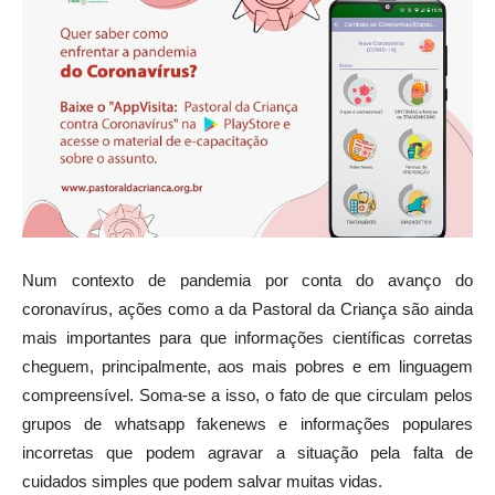
Num contexto de pandemia por conta do avanço do
coronavírus, ações como a da Pastoral da Criança são ainda
mais importantes para que informações científicas corretas
cheguem, principalmente, aos mais pobres e em linguagem
compreensível. Soma-se a isso, o fato de que circulam pelos
grupos de whatsapp fakenews e informações populares
incorretas que podem agravar a situação pela falta de
cuidados simples que podem salvar muitas vidas.