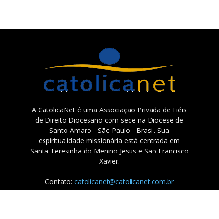
A CatolicaNet é uma Associação Privada de Fiéis
de Direito Diocesano com sede na Diocese de
Santo Amaro - São Paulo - Brasil. Sua
espiritualidade missionária está centrada em
Santa Teresinha do Menino Jesus e São Francisco
Xavier.
Contato:
catolicanet@catolicanet.com.br