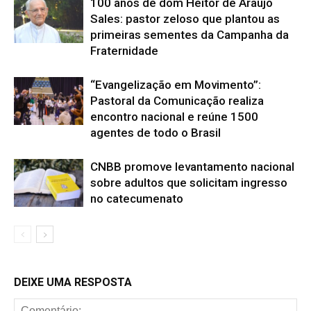
100 anos de dom Heitor de Araújo
Sales: pastor zeloso que plantou as
primeiras sementes da Campanha da
Fraternidade
“Evangelização em Movimento”:
Pastoral da Comunicação realiza
encontro nacional e reúne 1500
agentes de todo o Brasil
CNBB promove levantamento nacional
sobre adultos que solicitam ingresso
no catecumenato
DEIXE UMA RESPOSTA