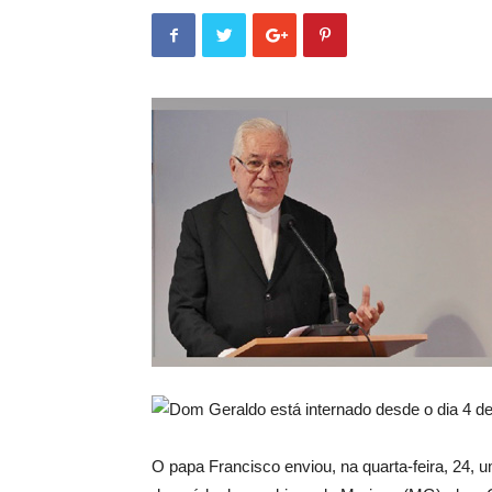
Dom Geraldo está internado desde o dia 4 d
O papa Francisco enviou, na quarta-feira, 24