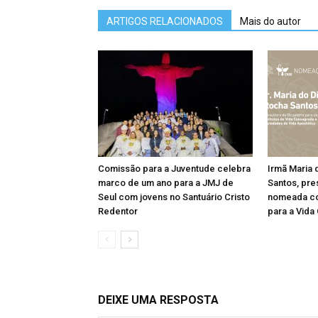
ARTIGOS RELACIONADOS
Mais do autor
Comissão para a Juventude celebra
Irmã Maria 
marco de um ano para a JMJ de
Santos, pre
Seul com jovens no Santuário Cristo
nomeada co
Redentor
para a Vida
DEIXE UMA RESPOSTA