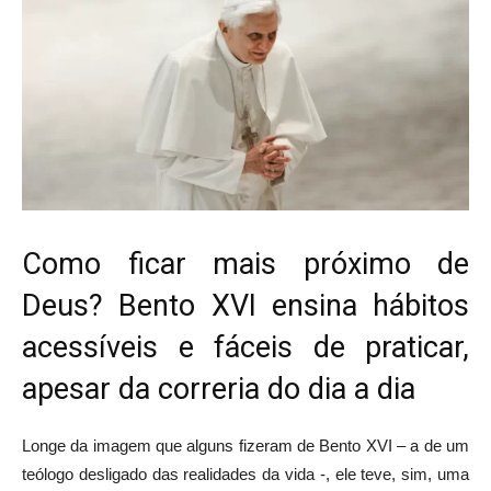
Como ficar mais próximo de
Deus? Bento XVI ensina hábitos
acessíveis e fáceis de praticar,
apesar da correria do dia a dia
Longe da imagem que alguns fizeram de Bento XVI – a de um
teólogo desligado das realidades da vida -, ele teve, sim, uma