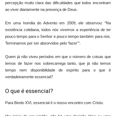
percepção muito clara das dificuldades que todos encontram
ao viver diariamente na presença de Deus.
Em uma homilia do Advento em 2009, ele observou: “Na
existência cotidiana, todos nós vivemos a experiência de ter
pouco tempo para o Senhor e pouco tempo também para nós.
Terminamos por ser absorvidos pelo ‘fazer’”.
Quem já não viveu períodos em que o número de coisas que
temos de fazer nos sobrecarrega tanto, que já não temos
tempo nem disponibilidade de espírito para o que é
verdadeiramente essencial?
O que é essencial?
Para Bento XVI, essencial é o nosso encontro com Cristo.