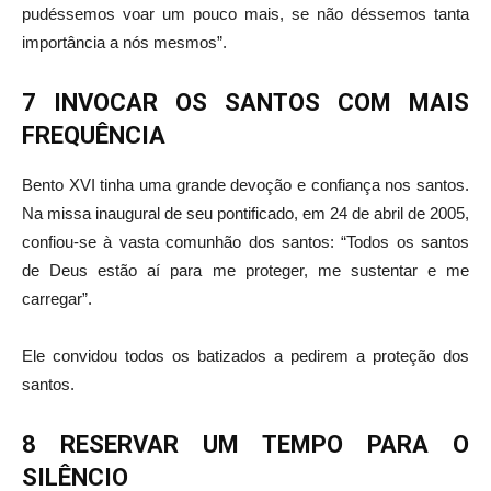
pudéssemos voar um pouco mais, se não déssemos tanta
importância a nós mesmos”.
7 INVOCAR OS SANTOS COM MAIS
FREQUÊNCIA
Bento XVI tinha uma grande devoção e confiança nos santos.
Na missa inaugural de seu pontificado, em 24 de abril de 2005,
confiou-se à vasta comunhão dos santos: “Todos os santos
de Deus estão aí para me proteger, me sustentar e me
carregar”.
Ele convidou todos os batizados a pedirem a proteção dos
santos.
8 RESERVAR UM TEMPO PARA O
SILÊNCIO