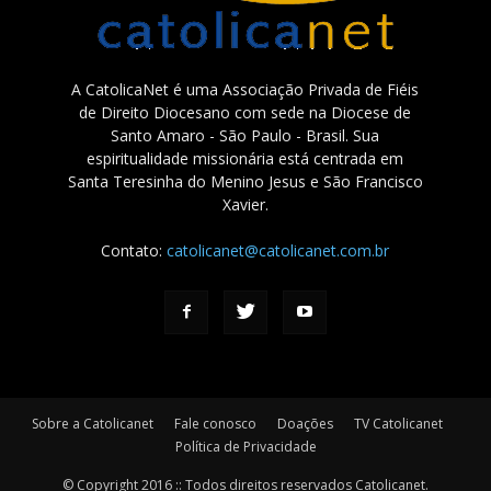
A CatolicaNet é uma Associação Privada de Fiéis
de Direito Diocesano com sede na Diocese de
Santo Amaro - São Paulo - Brasil. Sua
espiritualidade missionária está centrada em
Santa Teresinha do Menino Jesus e São Francisco
Xavier.
Contato:
catolicanet@catolicanet.com.br
Sobre a Catolicanet
Fale conosco
Doações
TV Catolicanet
Política de Privacidade
© Copyright 2016 :: Todos direitos reservados Catolicanet.