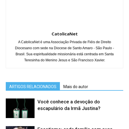
CatolicaNet
A CatolicaNet é uma Associação Privada de Fiéis de Direito
Diocesano com sede na Diocese de Santo Amaro - São Paulo -
Brasil. Sua espiritualidade missionária está centrada em Santa
Teresinha do Menino Jesus e São Francisco Xavier.
ARTIGOS RELACIONADOS
Mais do autor
Você conhece a devoção do
escapulário da Irmã Justina?