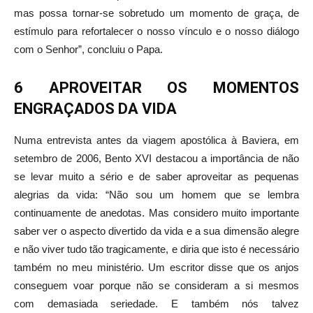
mas possa tornar-se sobretudo um momento de graça, de
estímulo para refortalecer o nosso vínculo e o nosso diálogo
com o Senhor”, concluiu o Papa.
6 APROVEITAR OS MOMENTOS
ENGRAÇADOS DA VIDA
Numa entrevista antes da viagem apostólica à Baviera, em
setembro de 2006, Bento XVI destacou a importância de não
se levar muito a sério e de saber aproveitar as pequenas
alegrias da vida: “Não sou um homem que se lembra
continuamente de anedotas. Mas considero muito importante
saber ver o aspecto divertido da vida e a sua dimensão alegre
e não viver tudo tão tragicamente, e diria que isto é necessário
também no meu ministério. Um escritor disse que os anjos
conseguem voar porque não se consideram a si mesmos
com demasiada seriedade. E também nós talvez