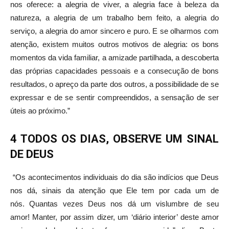
nos oferece: a alegria de viver, a alegria face à beleza da
natureza, a alegria de um trabalho bem feito, a alegria do
serviço, a alegria do amor sincero e puro. E se olharmos com
atenção, existem muitos outros motivos de alegria: os bons
momentos da vida familiar, a amizade partilhada, a descoberta
das próprias capacidades pessoais e a consecução de bons
resultados, o apreço da parte dos outros, a possibilidade de se
expressar e de se sentir compreendidos, a sensação de ser
úteis ao próximo.”
4 TODOS OS DIAS, OBSERVE UM SINAL
DE DEUS
“Os acontecimentos individuais do dia são indícios que Deus
nos dá, sinais da atenção que Ele tem por cada um de
nós. Quantas vezes Deus nos dá um vislumbre de seu
amor! Manter, por assim dizer, um ‘diário interior’ deste amor