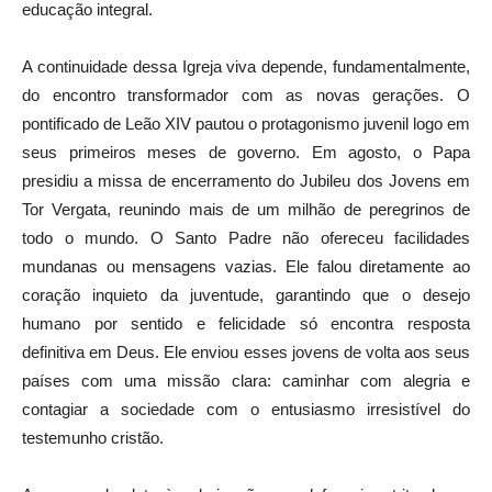
educação integral.
A continuidade dessa Igreja viva depende, fundamentalmente,
do encontro transformador com as novas gerações. O
pontificado de Leão XIV pautou o protagonismo juvenil logo em
seus primeiros meses de governo. Em agosto, o Papa
presidiu a missa de encerramento do Jubileu dos Jovens em
Tor Vergata, reunindo mais de um milhão de peregrinos de
todo o mundo. O Santo Padre não ofereceu facilidades
mundanas ou mensagens vazias. Ele falou diretamente ao
coração inquieto da juventude, garantindo que o desejo
humano por sentido e felicidade só encontra resposta
definitiva em Deus. Ele enviou esses jovens de volta aos seus
países com uma missão clara: caminhar com alegria e
contagiar a sociedade com o entusiasmo irresistível do
testemunho cristão.