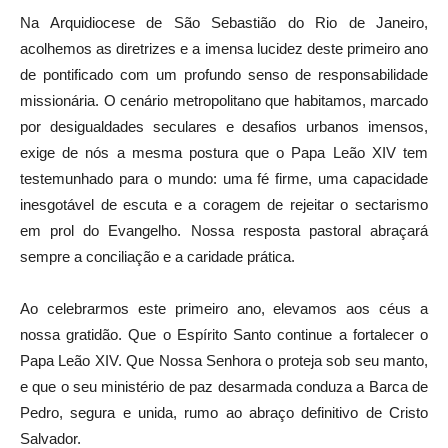
Na Arquidiocese de São Sebastião do Rio de Janeiro,
acolhemos as diretrizes e a imensa lucidez deste primeiro ano
de pontificado com um profundo senso de responsabilidade
missionária. O cenário metropolitano que habitamos, marcado
por desigualdades seculares e desafios urbanos imensos,
exige de nós a mesma postura que o Papa Leão XIV tem
testemunhado para o mundo: uma fé firme, uma capacidade
inesgotável de escuta e a coragem de rejeitar o sectarismo
em prol do Evangelho. Nossa resposta pastoral abraçará
sempre a conciliação e a caridade prática.
Ao celebrarmos este primeiro ano, elevamos aos céus a
nossa gratidão. Que o Espírito Santo continue a fortalecer o
Papa Leão XIV. Que Nossa Senhora o proteja sob seu manto,
e que o seu ministério de paz desarmada conduza a Barca de
Pedro, segura e unida, rumo ao abraço definitivo de Cristo
Salvador.