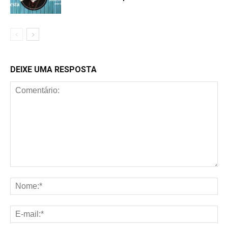
DEIXE UMA RESPOSTA