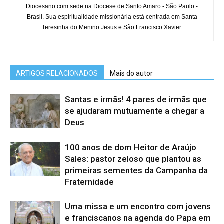
Diocesano com sede na Diocese de Santo Amaro - São Paulo -
Brasil. Sua espiritualidade missionária está centrada em Santa
Teresinha do Menino Jesus e São Francisco Xavier.
ARTIGOS RELACIONADOS
Mais do autor
Santas e irmãs! 4 pares de irmãs que
se ajudaram mutuamente a chegar a
Deus
100 anos de dom Heitor de Araújo
Sales: pastor zeloso que plantou as
primeiras sementes da Campanha da
Fraternidade
Uma missa e um encontro com jovens
e franciscanos na agenda do Papa em