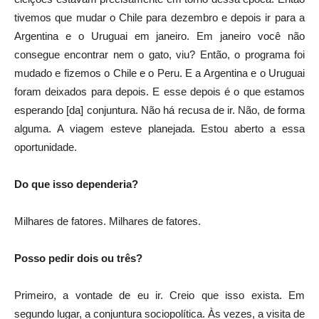
tivemos que mudar o Chile para dezembro e depois ir para a
Argentina e o Uruguai em janeiro. Em janeiro você não
consegue encontrar nem o gato, viu? Então, o programa foi
mudado e fizemos o Chile e o Peru. E a Argentina e o Uruguai
foram deixados para depois. E esse depois é o que estamos
esperando [da] conjuntura. Não há recusa de ir. Não, de forma
alguma. A viagem esteve planejada. Estou aberto a essa
oportunidade.
Do que isso dependeria?
Milhares de fatores. Milhares de fatores.
Posso pedir dois ou três?
Primeiro, a vontade de eu ir. Creio que isso exista. Em
segundo lugar, a conjuntura sociopolítica. Às vezes, a visita de