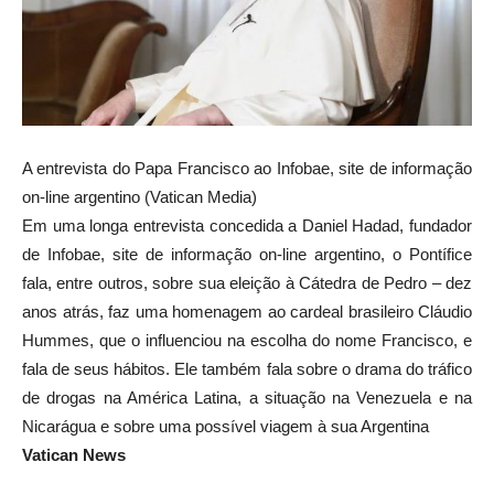
A entrevista do Papa Francisco ao Infobae, site de informação
on-line argentino (Vatican Media)
Em uma longa entrevista concedida a Daniel Hadad, fundador
de Infobae, site de informação on-line argentino, o Pontífice
fala, entre outros, sobre sua eleição à Cátedra de Pedro – dez
anos atrás, faz uma homenagem ao cardeal brasileiro Cláudio
Hummes, que o influenciou na escolha do nome Francisco, e
fala de seus hábitos. Ele também fala sobre o drama do tráfico
de drogas na América Latina, a situação na Venezuela e na
Nicarágua e sobre uma possível viagem à sua Argentina
Vatican News