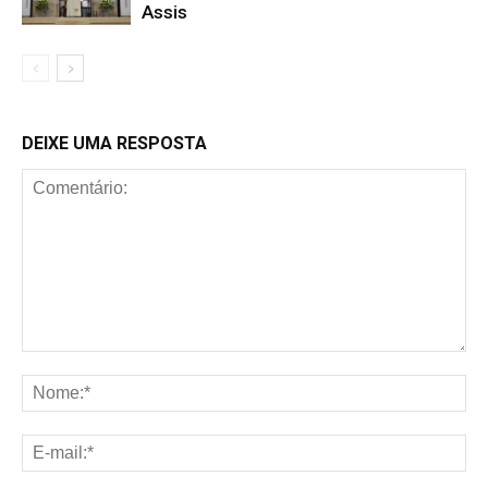
Assis
DEIXE UMA RESPOSTA