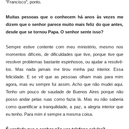
“Francisco”, ponto.
Muitas pessoas que o conhecem há anos às vezes me
dizem que o senhor parece muito mais feliz do que antes,
desde que se tornou Papa. O senhor sente isso?
Sempre estive contente com meu ministério, mesmo nos
momentos difíceis, de dificuldades que tive, porque tive que
resolver problemas bastante espinhosos, ou ajudar a resolvê-
los. Mas nada jamais me tirou minha paz interior. Essa
felicidade. E se vê que as pessoas olham mais para mim
agora, mas eu sempre fui assim. Acho que não mudei aqui.
Tenho um pouco de saudade de Buenos Aires porque não
posso andar pelas ruas como fazia lá. Mas eu não saberia
como quantificar a tranquilidade, a paz, a alegria interior que
eu tenho. Para mim é sempre a mesma coisa.