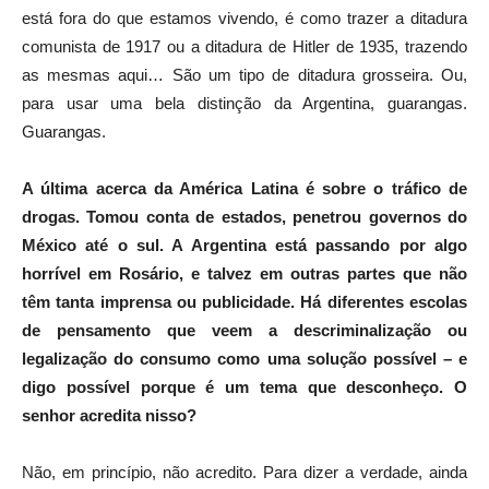
está fora do que estamos vivendo, é como trazer a ditadura
comunista de 1917 ou a ditadura de Hitler de 1935, trazendo
as mesmas aqui… São um tipo de ditadura grosseira. Ou,
para usar uma bela distinção da Argentina, guarangas.
Guarangas.
A última acerca da América Latina é sobre o tráfico de
drogas. Tomou conta de estados, penetrou governos do
México até o sul. A Argentina está passando por algo
horrível em Rosário, e talvez em outras partes que não
têm tanta imprensa ou publicidade. Há diferentes escolas
de pensamento que veem a descriminalização ou
legalização do consumo como uma solução possível – e
digo possível porque é um tema que desconheço. O
senhor acredita nisso?
Não, em princípio, não acredito. Para dizer a verdade, ainda