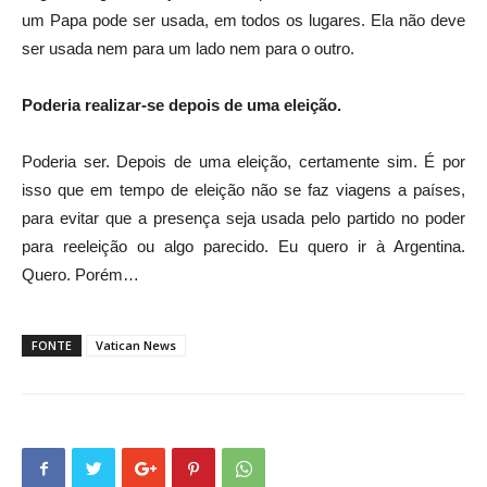
um Papa pode ser usada, em todos os lugares. Ela não deve
ser usada nem para um lado nem para o outro.
Poderia realizar-se depois de uma eleição.
Poderia ser. Depois de uma eleição, certamente sim. É por
isso que em tempo de eleição não se faz viagens a países,
para evitar que a presença seja usada pelo partido no poder
para reeleição ou algo parecido. Eu quero ir à Argentina.
Quero. Porém…
FONTE
Vatican News