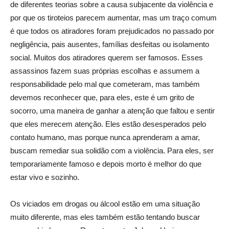
de diferentes teorias sobre a causa subjacente da violência e
por que os tiroteios parecem aumentar, mas um traço comum
é que todos os atiradores foram prejudicados no passado por
negligência, pais ausentes, famílias desfeitas ou isolamento
social. Muitos dos atiradores querem ser famosos. Esses
assassinos fazem suas próprias escolhas e assumem a
responsabilidade pelo mal que cometeram, mas também
devemos reconhecer que, para eles, este é um grito de
socorro, uma maneira de ganhar a atenção que faltou e sentir
que eles merecem atenção. Eles estão desesperados pelo
contato humano, mas porque nunca aprenderam a amar,
buscam remediar sua solidão com a violência. Para eles, ser
temporariamente famoso e depois morto é melhor do que
estar vivo e sozinho.
Os viciados em drogas ou álcool estão em uma situação
muito diferente, mas eles também estão tentando buscar