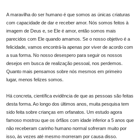
A maravilha do ser humano é que somos as únicas criaturas
com capacidade de dar e receber amor. Nós somos feitos à
imagem de Deus e, se Ele é amor, então somos mais
parecidos com Ele quando amamos. Se o nosso objetivo é a
felicidade, vamos encontrá-la apenas por viver de acordo com
a sua forma. No nosso desespero para seguir os nossos
desejos em busca de realização pessoal, nos perdemos.
Quanto mais pensamos sobre nós mesmos em primeiro
lugar, menos felizes somos.
Há concreta, científica evidência de que as pessoas são feitas
desta forma. Ao longo dos últimos anos, muita pesquisa tem
sido feita sobre crianças em orfanatos. Um estudo agora
famoso mostrou que os órfãos com idade inferior a 5 anos que
não receberam carinho humano normal sofreram muito por
isso, às vezes até mesmo morreram por causa disso.