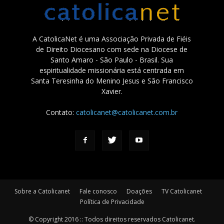
A CatolicaNet é uma Associação Privada de Fiéis
de Direito Diocesano com sede na Diocese de
Santo Amaro - São Paulo - Brasil. Sua
espiritualidade missionária está centrada em
Santa Teresinha do Menino Jesus e São Francisco
Xavier.
Contato:
catolicanet@catolicanet.com.br
Sobre a Catolicanet
Fale conosco
Doações
TV Catolicanet
Política de Privacidade
© Copyright 2016 :: Todos direitos reservados Catolicanet.