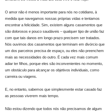
O amor não é menos importante para nós no cotidiano, à
medida que navegamos nossas próprias vidas e tentamos
encontrar a felicidade. Sim, existem alguns casamentos que
são dolorosos e pouco saudáveis – qualquer tipo de união faz
com que tais danos em longo prazo precisem ser tratados.
Nós ouvimos dos casamentos que terminam em divórcio que
um dos parceiros precisa de espaço, ou eles não preenchem
mais as necessidades do outro. É cada vez mais comum
adiar ter filhos, porque eles são inconvenientes no momento,
um obstáculo para alcançar os objetivos individuais, como
carreira ou viagens.
E, no entanto, sabemos que simplesmente estar casado faz
as pessoas viverem mais tempo.
Não estou dizendo que todos nós não precisamos de algum