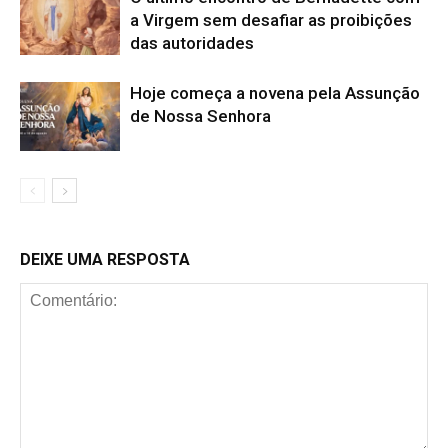
a Virgem sem desafiar as proibições
das autoridades
Hoje começa a novena pela Assunção
de Nossa Senhora
DEIXE UMA RESPOSTA