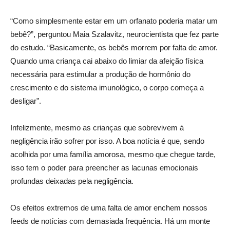
“Como simplesmente estar em um orfanato poderia matar um
bebê?”, perguntou Maia Szalavitz, neurocientista que fez parte
do estudo. “Basicamente, os bebês morrem por falta de amor.
Quando uma criança cai abaixo do limiar da afeição física
necessária para estimular a produção de hormônio do
crescimento e do sistema imunológico, o corpo começa a
desligar”.
Infelizmente, mesmo as crianças que sobrevivem à
negligência irão sofrer por isso. A boa notícia é que, sendo
acolhida por uma família amorosa, mesmo que chegue tarde,
isso tem o poder para preencher as lacunas emocionais
profundas deixadas pela negligência.
Os efeitos extremos de uma falta de amor enchem nossos
feeds de notícias com demasiada frequência. Há um monte