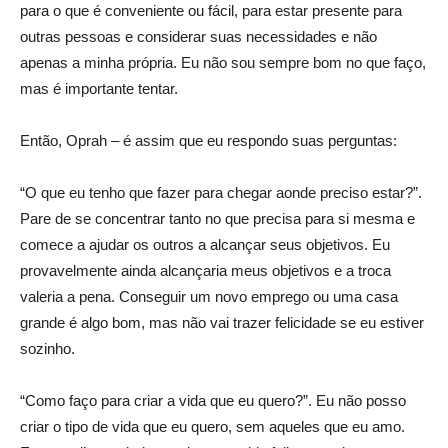
para o que é conveniente ou fácil, para estar presente para
outras pessoas e considerar suas necessidades e não
apenas a minha própria. Eu não sou sempre bom no que faço,
mas é importante tentar.
Então, Oprah – é assim que eu respondo suas perguntas:
“O que eu tenho que fazer para chegar aonde preciso estar?”.
Pare de se concentrar tanto no que precisa para si mesma e
comece a ajudar os outros a alcançar seus objetivos. Eu
provavelmente ainda alcançaria meus objetivos e a troca
valeria a pena. Conseguir um novo emprego ou uma casa
grande é algo bom, mas não vai trazer felicidade se eu estiver
sozinho.
“Como faço para criar a vida que eu quero?”. Eu não posso
criar o tipo de vida que eu quero, sem aqueles que eu amo.