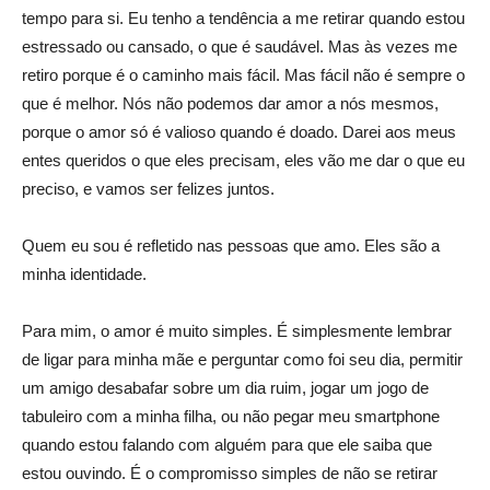
tempo para si. Eu tenho a tendência a me retirar quando estou
estressado ou cansado, o que é saudável. Mas às vezes me
retiro porque é o caminho mais fácil. Mas fácil não é sempre o
que é melhor. Nós não podemos dar amor a nós mesmos,
porque o amor só é valioso quando é doado. Darei aos meus
entes queridos o que eles precisam, eles vão me dar o que eu
preciso, e vamos ser felizes juntos.
Quem eu sou é refletido nas pessoas que amo. Eles são a
minha identidade.
Para mim, o amor é muito simples. É simplesmente lembrar
de ligar para minha mãe e perguntar como foi seu dia, permitir
um amigo desabafar sobre um dia ruim, jogar um jogo de
tabuleiro com a minha filha, ou não pegar meu smartphone
quando estou falando com alguém para que ele saiba que
estou ouvindo. É o compromisso simples de não se retirar