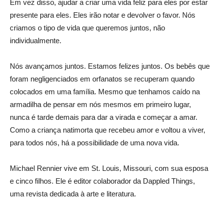
Em vez disso, ajudar a criar uma vida feliz para eles por estar
presente para eles. Eles irão notar e devolver o favor. Nós
criamos o tipo de vida que queremos juntos, não
individualmente.
Nós avançamos juntos. Estamos felizes juntos. Os bebês que
foram negligenciados em orfanatos se recuperam quando
colocados em uma família. Mesmo que tenhamos caído na
armadilha de pensar em nós mesmos em primeiro lugar,
nunca é tarde demais para dar a virada e começar a amar.
Como a criança natimorta que recebeu amor e voltou a viver,
para todos nós, há a possibilidade de uma nova vida.
Michael Rennier vive em St. Louis, Missouri, com sua esposa
e cinco filhos. Ele é editor colaborador da Dappled Things,
uma revista dedicada à arte e literatura.