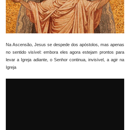
Na Ascensão, Jesus se despede dos apóstolos, mas apenas
no sentido visível: embora eles agora estejam prontos para
levar a Igreja adiante, o Senhor continua, invisível, a agir na
Igreja