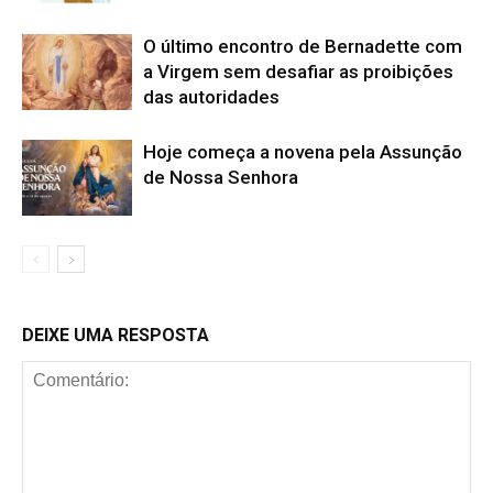
O último encontro de Bernadette com
a Virgem sem desafiar as proibições
das autoridades
Hoje começa a novena pela Assunção
de Nossa Senhora
DEIXE UMA RESPOSTA