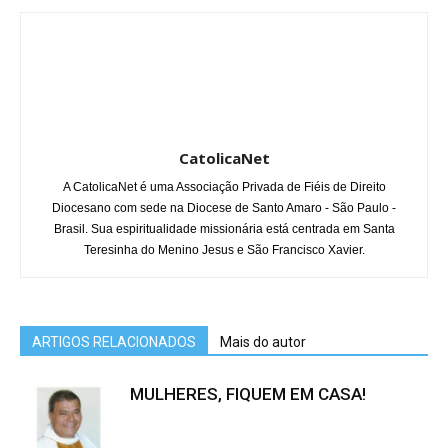
CatolicaNet
A CatolicaNet é uma Associação Privada de Fiéis de Direito
Diocesano com sede na Diocese de Santo Amaro - São Paulo -
Brasil. Sua espiritualidade missionária está centrada em Santa
Teresinha do Menino Jesus e São Francisco Xavier.
ARTIGOS RELACIONADOS
Mais do autor
MULHERES, FIQUEM EM CASA!