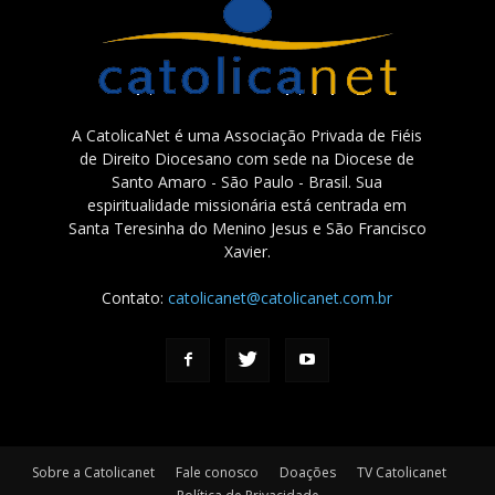
A CatolicaNet é uma Associação Privada de Fiéis
de Direito Diocesano com sede na Diocese de
Santo Amaro - São Paulo - Brasil. Sua
espiritualidade missionária está centrada em
Santa Teresinha do Menino Jesus e São Francisco
Xavier.
Contato:
catolicanet@catolicanet.com.br
Sobre a Catolicanet
Fale conosco
Doações
TV Catolicanet