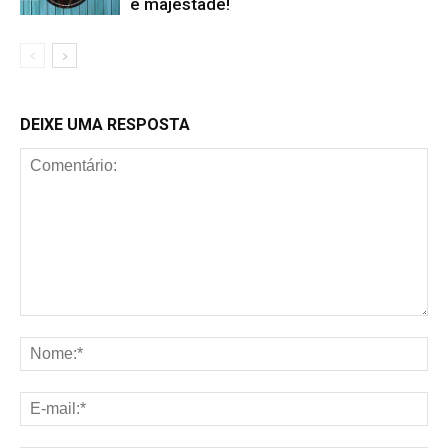
e majestade!
DEIXE UMA RESPOSTA