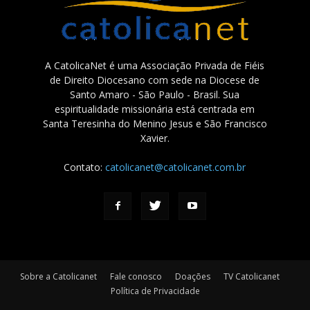
A CatolicaNet é uma Associação Privada de Fiéis
de Direito Diocesano com sede na Diocese de
Santo Amaro - São Paulo - Brasil. Sua
espiritualidade missionária está centrada em
Santa Teresinha do Menino Jesus e São Francisco
Xavier.
Contato:
catolicanet@catolicanet.com.br
Sobre a Catolicanet
Fale conosco
Doações
TV Catolicanet
Política de Privacidade