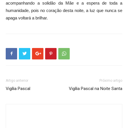
acompanhando a solidão da Mãe e a espera de toda a
humanidade, pois no coração desta noite, a luz que nunca se
apaga voltará a brilhar.
Artigo anterior
Próximo artigo
Vigília Pascal
Vigília Pascal na Noite Santa