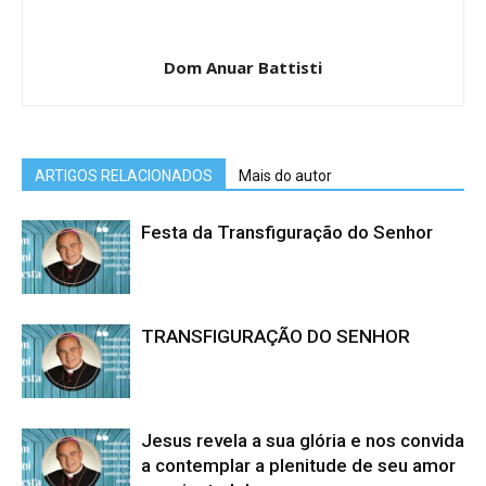
Dom Anuar Battisti
ARTIGOS RELACIONADOS
Mais do autor
Festa da Transfiguração do Senhor
TRANSFIGURAÇÃO DO SENHOR
Jesus revela a sua glória e nos convida
a contemplar a plenitude de seu amor