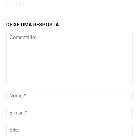
DEIXE UMA RESPOSTA