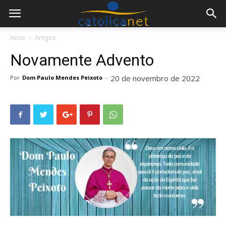
Início
Artigos
Novamente Advento
20 de novembro de 2022
Por
Dom Paulo Mendes Peixoto
-