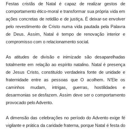
Festas cristãs de Natal é capaz de realizar gestos de
comportamento ético-moral e transformar sua própria vida em
ações concretas de retidão e de justiça. É deixar-se envolver
pelo revestimento de Cristo numa vida pautada pela Palavra
de Deus. Assim, Natal é tempo de renovação interior e
compromisso com o relacionamento social.
As atitudes de divisão e inimizade são desaparelhadas
totalmente em relação ao espírito natalino. Natal é presença
de Jesus Cristo, constituído verdadeira fonte de unidade e
fraternidade entre as pessoas que O acolhem. N’Ele os
caminhos mudam, intrigas, guerras, hostilidades e
desarmonias se desfazem. Assim deve ser o comportamento
provocado pelo Advento.
A dimensão das celebrações no período do Advento exige fé
vigilante e prática da caridade fraterna, porque Natal é festa do