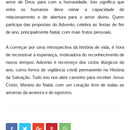
amor de Deus para com a humanidade. Isto significa que
entre os humanos deve reinar a capacidade de
relacionamento e de abertura para o amor divino. Quem
participa das propostas do Advento, celebra as festas de fim
de ano, principalmente Natal, com mais frutos pessoais.
A começar por uma retrospectiva da história de vida, é hora
de reconstruir a esperança, motivadora do reconhecimento de
novos tempos. Advento é recomeço dos ciclos litúrgicos do
ano, como forma de vigilância cristã permanente na História
da Salvação. Tudo isto nos abre caminho para receber Jesus
Cristo, Menino do Natal, com um coração livre de todas as
amarras da avareza e do egoísmo.