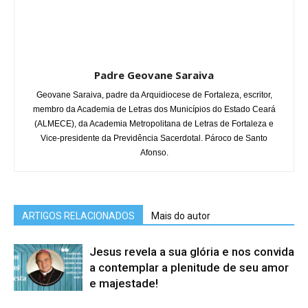
Padre Geovane Saraiva
Geovane Saraiva, padre da Arquidiocese de Fortaleza, escritor,
membro da Academia de Letras dos Municípios do Estado Ceará
(ALMECE), da Academia Metropolitana de Letras de Fortaleza e
Vice-presidente da Previdência Sacerdotal. Pároco de Santo
Afonso.
ARTIGOS RELACIONADOS
Mais do autor
Jesus revela a sua glória e nos convida
a contemplar a plenitude de seu amor
e majestade!