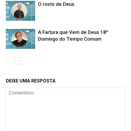
O rosto de Deus
A Fartura que Vem de Deus 18º
Domingo do Tempo Comum
DEIXE UMA RESPOSTA