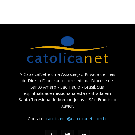
A CatolicaNet é uma Associação Privada de Fiéis
de Direito Diocesano com sede na Diocese de
Santo Amaro - São Paulo - Brasil. Sua
espiritualidade missionária está centrada em
Santa Teresinha do Menino Jesus e São Francisco
Xavier.
Contato:
catolicanet@catolicanet.com.br