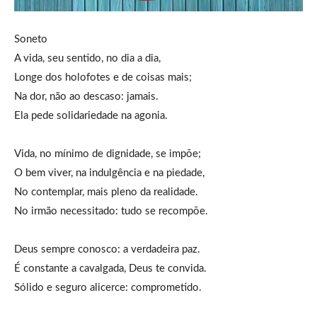
Soneto
A vida, seu sentido, no dia a dia,
Longe dos holofotes e de coisas mais;
Na dor, não ao descaso: jamais.
Ela pede solidariedade na agonia.
Vida, no mínimo de dignidade, se impõe;
O bem viver, na indulgência e na piedade,
No contemplar, mais pleno da realidade.
No irmão necessitado: tudo se recompõe.
Deus sempre conosco: a verdadeira paz.
É constante a cavalgada, Deus te convida.
Sólido e seguro alicerce: comprometido.