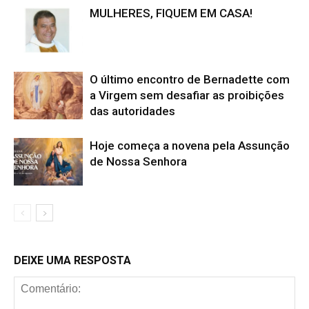
MULHERES, FIQUEM EM CASA!
O último encontro de Bernadette com
a Virgem sem desafiar as proibições
das autoridades
Hoje começa a novena pela Assunção
de Nossa Senhora
DEIXE UMA RESPOSTA