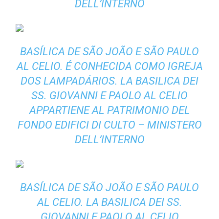
DELL’INTERNO
BASÍLICA DE SÃO JOÃO E SÃO PAULO
AL CELIO. É CONHECIDA COMO IGREJA
DOS LAMPADÁRIOS.
LA BASILICA DEI
SS. GIOVANNI E PAOLO AL CELIO
APPARTIENE AL PATRIMONIO DEL
FONDO EDIFICI DI CULTO – MINISTERO
DELL’INTERNO
BASÍLICA DE SÃO JOÃO E SÃO PAULO
AL CELIO.
LA BASILICA DEI SS.
GIOVANNI E PAOLO AL CELIO