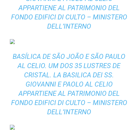
APPARTIENE AL PATRIMONIO DEL
FONDO EDIFICI DI CULTO – MINISTERO
DELL’INTERNO
BASÍLICA DE SÃO JOÃO E SÃO PAULO
AL CELIO. UM DOS 35 LUSTRES DE
CRISTAL.
LA BASILICA DEI SS.
GIOVANNI E PAOLO AL CELIO
APPARTIENE AL PATRIMONIO DEL
FONDO EDIFICI DI CULTO – MINISTERO
DELL’INTERNO