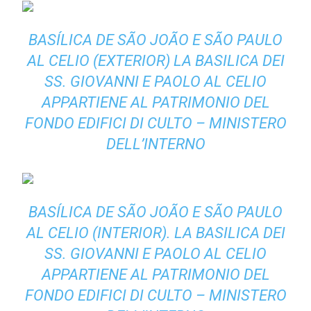
BASÍLICA DE SÃO JOÃO E SÃO PAULO
AL CELIO (EXTERIOR)
LA BASILICA DEI
SS. GIOVANNI E PAOLO AL CELIO
APPARTIENE AL PATRIMONIO DEL
FONDO EDIFICI DI CULTO – MINISTERO
DELL’INTERNO
BASÍLICA DE SÃO JOÃO E SÃO PAULO
AL CELIO (INTERIOR).
LA BASILICA DEI
SS. GIOVANNI E PAOLO AL CELIO
APPARTIENE AL PATRIMONIO DEL
FONDO EDIFICI DI CULTO – MINISTERO