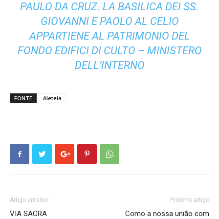
PAULO DA CRUZ.
LA BASILICA DEI SS.
GIOVANNI E PAOLO AL CELIO
APPARTIENE AL PATRIMONIO DEL
FONDO EDIFICI DI CULTO – MINISTERO
DELL’INTERNO
FONTE
Aleteia
Artigo anterior
Próximo artigo
VIA SACRA
Como a nossa união com