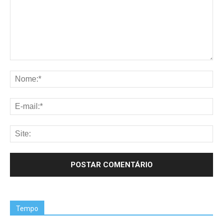
Tempo