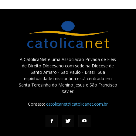
A CatolicaNet é uma Associação Privada de Fiéis
de Direito Diocesano com sede na Diocese de
Santo Amaro - São Paulo - Brasil. Sua
espiritualidade missionária está centrada em
Santa Teresinha do Menino Jesus e São Francisco
Xavier.
Contato:
catolicanet@catolicanet.com.br